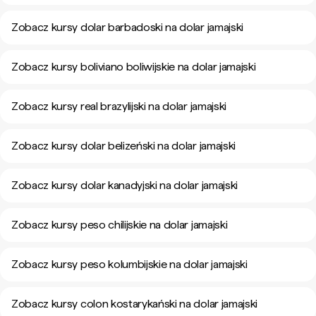
Zobacz kursy dolar barbadoski na dolar jamajski
Zobacz kursy boliviano boliwijskie na dolar jamajski
Zobacz kursy real brazylijski na dolar jamajski
Zobacz kursy dolar belizeński na dolar jamajski
Zobacz kursy dolar kanadyjski na dolar jamajski
Zobacz kursy peso chilijskie na dolar jamajski
Zobacz kursy peso kolumbijskie na dolar jamajski
Zobacz kursy colon kostarykański na dolar jamajski