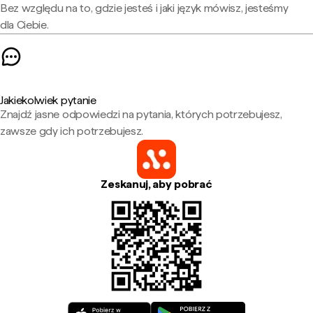
Bez względu na to, gdzie jesteś i jaki język mówisz, jesteśmy
dla Ciebie.
Jakiekolwiek pytanie
Znajdź jasne odpowiedzi na pytania, których potrzebujesz,
zawsze gdy ich potrzebujesz.
Zeskanuj, aby pobrać