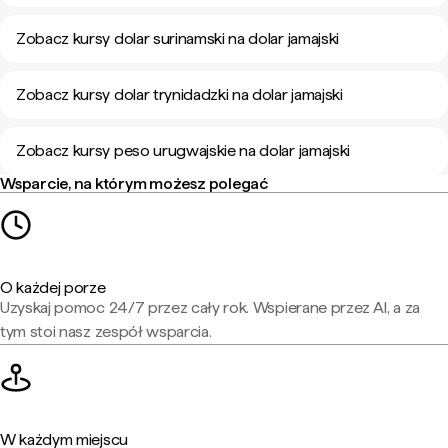
Zobacz kursy dolar surinamski na dolar jamajski
Zobacz kursy dolar trynidadzki na dolar jamajski
Zobacz kursy peso urugwajskie na dolar jamajski
Wsparcie, na którym możesz polegać
O każdej porze
Uzyskaj pomoc 24/7 przez cały rok. Wspierane przez AI, a za
tym stoi nasz zespół wsparcia.
W każdym miejscu