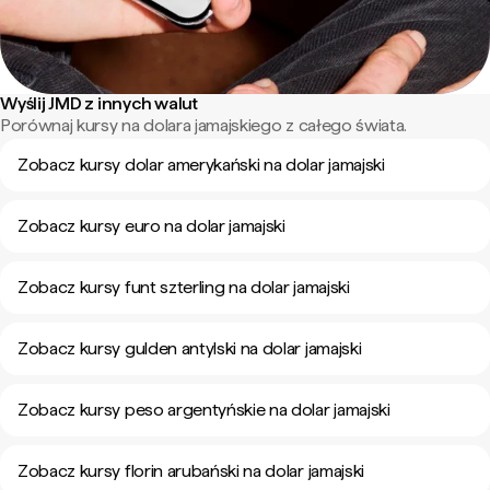
Wyślij JMD z innych walut
Porównaj kursy na dolara jamajskiego z całego świata.
Zobacz kursy dolar amerykański na dolar jamajski
Zobacz kursy euro na dolar jamajski
Zobacz kursy funt szterling na dolar jamajski
Zobacz kursy gulden antylski na dolar jamajski
Zobacz kursy peso argentyńskie na dolar jamajski
Zobacz kursy florin arubański na dolar jamajski