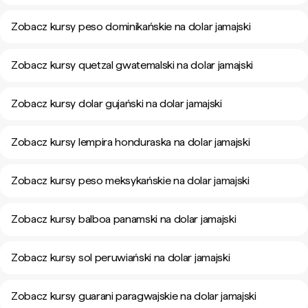
Zobacz kursy peso dominikańskie na dolar jamajski
Zobacz kursy quetzal gwatemalski na dolar jamajski
Zobacz kursy dolar gujański na dolar jamajski
Zobacz kursy lempira honduraska na dolar jamajski
Zobacz kursy peso meksykańskie na dolar jamajski
Zobacz kursy balboa panamski na dolar jamajski
Zobacz kursy sol peruwiański na dolar jamajski
Zobacz kursy guarani paragwajskie na dolar jamajski