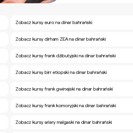
Zobacz kursy euro na dinar bahrański
Zobacz kursy dirham ZEA na dinar bahrański
Zobacz kursy frank dżibutyjski na dinar bahrański
Zobacz kursy birr etiopski na dinar bahrański
Zobacz kursy frank gwinejski na dinar bahrański
Zobacz kursy frank komoryjski na dinar bahrański
Zobacz kursy ariary malgaski na dinar bahrański