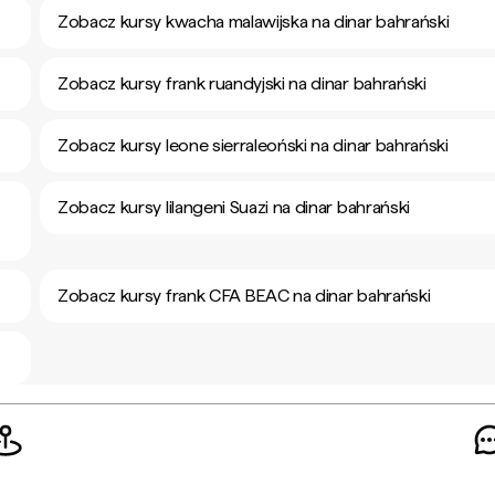
Zobacz kursy kwacha malawijska na dinar bahrański
Zobacz kursy frank ruandyjski na dinar bahrański
Zobacz kursy leone sierraleoński na dinar bahrański
Zobacz kursy lilangeni Suazi na dinar bahrański
Zobacz kursy frank CFA BEAC na dinar bahrański