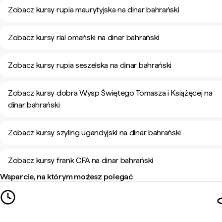
Zobacz kursy rupia maurytyjska na dinar bahrański
Zobacz kursy rial omański na dinar bahrański
Zobacz kursy rupia seszelska na dinar bahrański
Zobacz kursy dobra Wysp Świętego Tomasza i Książęcej na
dinar bahrański
Zobacz kursy szyling ugandyjski na dinar bahrański
Zobacz kursy frank CFA na dinar bahrański
Wsparcie, na którym możesz polegać