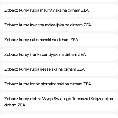
Zobacz kursy rupia maurytyjska na dirham ZEA
Zobacz kursy kwacha malawijska na dirham ZEA
Zobacz kursy rial omański na dirham ZEA
Zobacz kursy frank ruandyjski na dirham ZEA
Zobacz kursy rupia seszelska na dirham ZEA
Zobacz kursy leone sierraleoński na dirham ZEA
Zobacz kursy dobra Wysp Świętego Tomasza i Książęcej na
dirham ZEA