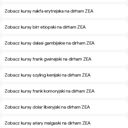
Zobacz kursy nakfa erytrejska na dirham ZEA
Zobacz kursy birr etiopski na dirham ZEA
Zobacz kursy dalasi gambijskie na dirham ZEA
Zobacz kursy frank gwinejski na dirham ZEA
Zobacz kursy szyling kenijski na dirham ZEA
Zobacz kursy frank komoryjski na dirham ZEA
Zobacz kursy dolar liberyjski na dirham ZEA
Zobacz kursy ariary malgaski na dirham ZEA