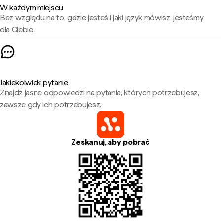
W każdym miejscu
Bez względu na to, gdzie jesteś i jaki język mówisz, jesteśmy
dla Ciebie.
Jakiekolwiek pytanie
Znajdź jasne odpowiedzi na pytania, których potrzebujesz,
zawsze gdy ich potrzebujesz.
Zeskanuj, aby pobrać