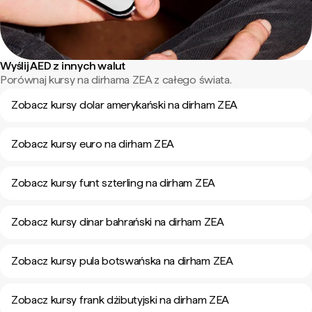
Wyślij AED z innych walut
Porównaj kursy na dirhama ZEA z całego świata.
Zobacz kursy dolar amerykański na dirham ZEA
Zobacz kursy euro na dirham ZEA
Zobacz kursy funt szterling na dirham ZEA
Zobacz kursy dinar bahrański na dirham ZEA
Zobacz kursy pula botswańska na dirham ZEA
Zobacz kursy frank dżibutyjski na dirham ZEA