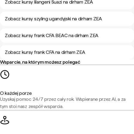
Zobacz kursy lilangeni Suazi na dirham ZEA
Zobacz kursy szyling ugandyjski na dirham ZEA
Zobacz kursy frank CFA BEAC na dirham ZEA
Zobacz kursy frank CFA na dirham ZEA
Wsparcie, na którym możesz polegać
O każdej porze
Uzyskaj pomoc 24/7 przez cały rok. Wspierane przez AI, a za
tym stoi nasz zespół wsparcia.