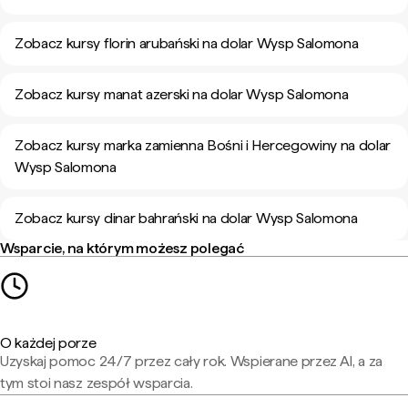
Zobacz kursy florin arubański na dolar Wysp Salomona
Zobacz kursy manat azerski na dolar Wysp Salomona
Zobacz kursy marka zamienna Bośni i Hercegowiny na dolar
Wysp Salomona
Zobacz kursy dinar bahrański na dolar Wysp Salomona
Wsparcie, na którym możesz polegać
O każdej porze
Uzyskaj pomoc 24/7 przez cały rok. Wspierane przez AI, a za
tym stoi nasz zespół wsparcia.