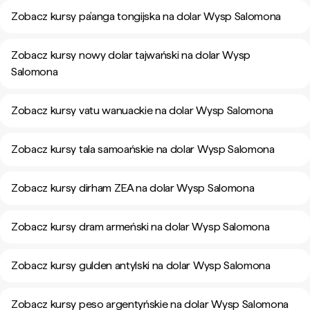
Zobacz kursy pa’anga tongijska na dolar Wysp Salomona
Zobacz kursy nowy dolar tajwański na dolar Wysp
Salomona
Zobacz kursy vatu wanuackie na dolar Wysp Salomona
Zobacz kursy tala samoańskie na dolar Wysp Salomona
Zobacz kursy dirham ZEA na dolar Wysp Salomona
Zobacz kursy dram armeński na dolar Wysp Salomona
Zobacz kursy gulden antylski na dolar Wysp Salomona
Zobacz kursy peso argentyńskie na dolar Wysp Salomona