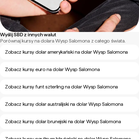
Wyślij SBD z innych walut
Porównaj kursy na dolara Wysp Salomona z całego świata.
Zobacz kursy dolar amerykański na dolar Wysp Salomona
Zobacz kursy euro na dolar Wysp Salomona
Zobacz kursy funt szterling na dolar Wysp Salomona
Zobacz kursy dolar australijski na dolar Wysp Salomona
Zobacz kursy dolar brunejski na dolar Wysp Salomona
Zobacz kursy ngultrum bhutański na dolar Wysp Salomona