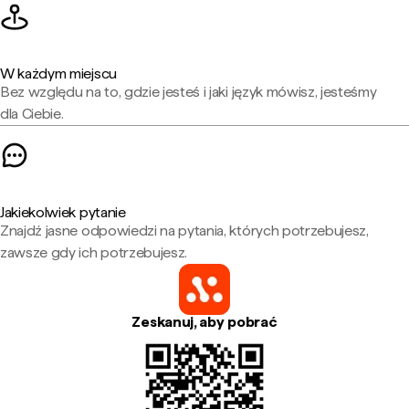
W każdym miejscu
Bez względu na to, gdzie jesteś i jaki język mówisz, jesteśmy
dla Ciebie.
Jakiekolwiek pytanie
Znajdź jasne odpowiedzi na pytania, których potrzebujesz,
zawsze gdy ich potrzebujesz.
Zeskanuj, aby pobrać