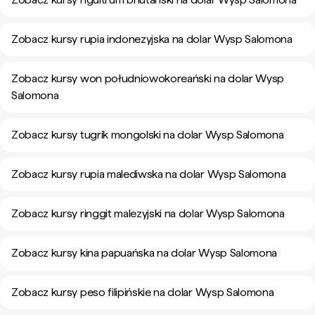
Zobacz kursy rupia indonezyjska na dolar Wysp Salomona
Zobacz kursy won południowokoreański na dolar Wysp
Salomona
Zobacz kursy tugrik mongolski na dolar Wysp Salomona
Zobacz kursy rupia malediwska na dolar Wysp Salomona
Zobacz kursy ringgit malezyjski na dolar Wysp Salomona
Zobacz kursy kina papuańska na dolar Wysp Salomona
Zobacz kursy peso filipińskie na dolar Wysp Salomona