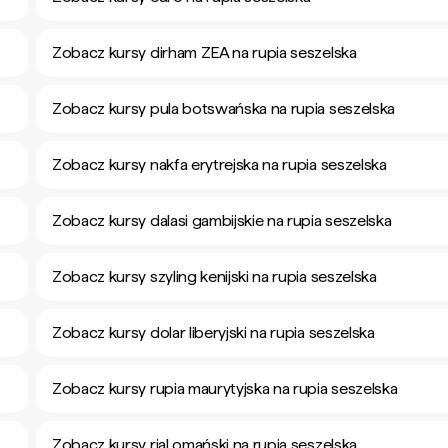
Zobacz kursy dirham ZEA na rupia seszelska
Zobacz kursy pula botswańska na rupia seszelska
Zobacz kursy nakfa erytrejska na rupia seszelska
Zobacz kursy dalasi gambijskie na rupia seszelska
Zobacz kursy szyling kenijski na rupia seszelska
Zobacz kursy dolar liberyjski na rupia seszelska
Zobacz kursy rupia maurytyjska na rupia seszelska
Zobacz kursy rial omański na rupia seszelska