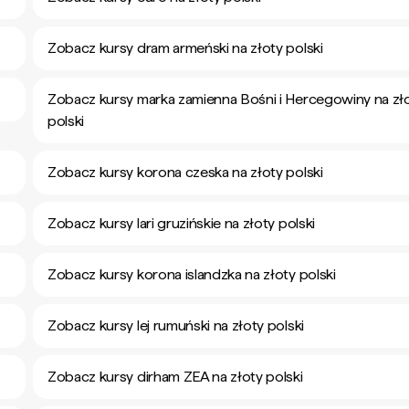
Zobacz kursy dram armeński na złoty polski
Zobacz kursy marka zamienna Bośni i Hercegowiny na zł
polski
Zobacz kursy korona czeska na złoty polski
Zobacz kursy lari gruzińskie na złoty polski
Zobacz kursy korona islandzka na złoty polski
Zobacz kursy lej rumuński na złoty polski
Zobacz kursy dirham ZEA na złoty polski