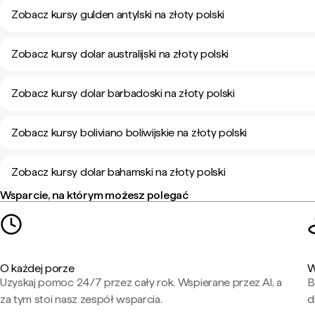
Zobacz kursy gulden antylski na złoty polski
Zobacz kursy dolar australijski na złoty polski
Zobacz kursy dolar barbadoski na złoty polski
Zobacz kursy boliviano boliwijskie na złoty polski
Zobacz kursy dolar bahamski na złoty polski
Wsparcie, na którym możesz polegać
O każdej porze
W
Uzyskaj pomoc 24/7 przez cały rok. Wspierane przez AI, a
B
za tym stoi nasz zespół wsparcia.
d