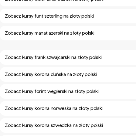
Zobacz kursy funt szterling na złoty polski
Zobacz kursy manat azerski na złoty polski
Zobacz kursy frank szwajcarski na złoty polski
Zobacz kursy korona duńska na złoty polski
Zobacz kursy forint węgierski na złoty polski
Zobacz kursy korona norweska na złoty polski
Zobacz kursy korona szwedzka na złoty polski