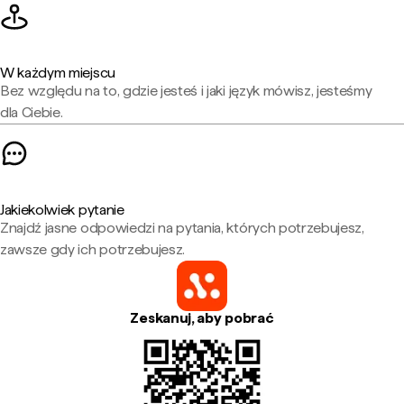
W każdym miejscu
Bez względu na to, gdzie jesteś i jaki język mówisz, jesteśmy
dla Ciebie.
Jakiekolwiek pytanie
Znajdź jasne odpowiedzi na pytania, których potrzebujesz,
zawsze gdy ich potrzebujesz.
Zeskanuj, aby pobrać