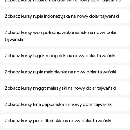
Zobacz kursy rupia indonezyjska na nowy dolar tajwański
Zobacz kursy won południowokoreański na nowy dolar
tajwański
Zobacz kursy tugrik mongolski na nowy dolar tajwański
Zobacz kursy rupia malediwska na nowy dolar tajwański
Zobacz kursy ringgit malezyjski na nowy dolar tajwański
Zobacz kursy kina papuańska na nowy dolar tajwański
Zobacz kursy peso filipińskie na nowy dolar tajwański