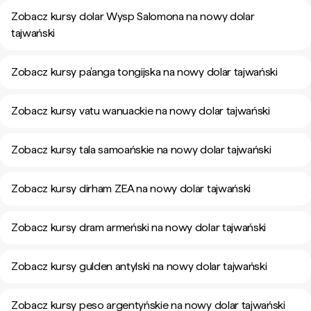
Zobacz kursy dolar Wysp Salomona na nowy dolar
tajwański
Zobacz kursy pa’anga tongijska na nowy dolar tajwański
Zobacz kursy vatu wanuackie na nowy dolar tajwański
Zobacz kursy tala samoańskie na nowy dolar tajwański
Zobacz kursy dirham ZEA na nowy dolar tajwański
Zobacz kursy dram armeński na nowy dolar tajwański
Zobacz kursy gulden antylski na nowy dolar tajwański
Zobacz kursy peso argentyńskie na nowy dolar tajwański