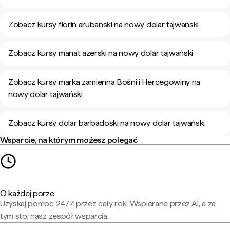
Zobacz kursy florin arubański na nowy dolar tajwański
Zobacz kursy manat azerski na nowy dolar tajwański
Zobacz kursy marka zamienna Bośni i Hercegowiny na
nowy dolar tajwański
Zobacz kursy dolar barbadoski na nowy dolar tajwański
Wsparcie, na którym możesz polegać
O każdej porze
Uzyskaj pomoc 24/7 przez cały rok. Wspierane przez AI, a za
tym stoi nasz zespół wsparcia.