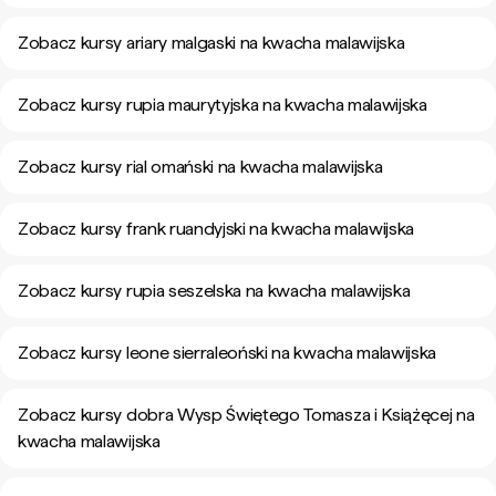
Zobacz kursy ariary malgaski na kwacha malawijska
Zobacz kursy rupia maurytyjska na kwacha malawijska
Zobacz kursy rial omański na kwacha malawijska
Zobacz kursy frank ruandyjski na kwacha malawijska
Zobacz kursy rupia seszelska na kwacha malawijska
Zobacz kursy leone sierraleoński na kwacha malawijska
Zobacz kursy dobra Wysp Świętego Tomasza i Książęcej na
kwacha malawijska