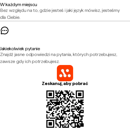
W każdym miejscu
Bez względu na to, gdzie jesteś i jaki język mówisz, jesteśmy
dla Ciebie.
Jakiekolwiek pytanie
Znajdź jasne odpowiedzi na pytania, których potrzebujesz,
zawsze gdy ich potrzebujesz.
Zeskanuj, aby pobrać