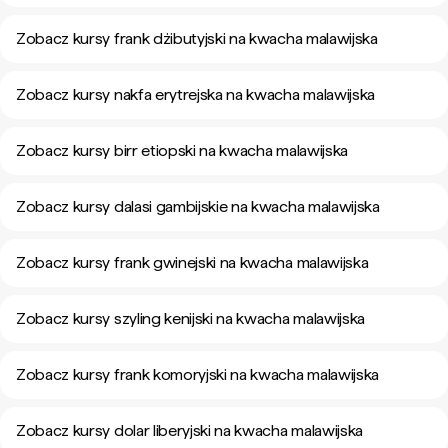
Zobacz kursy frank dżibutyjski na kwacha malawijska
Zobacz kursy nakfa erytrejska na kwacha malawijska
Zobacz kursy birr etiopski na kwacha malawijska
Zobacz kursy dalasi gambijskie na kwacha malawijska
Zobacz kursy frank gwinejski na kwacha malawijska
Zobacz kursy szyling kenijski na kwacha malawijska
Zobacz kursy frank komoryjski na kwacha malawijska
Zobacz kursy dolar liberyjski na kwacha malawijska