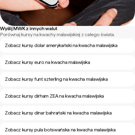
Wyślij MWK z innych walut
Porównaj kursy na kwachy malawijskiej z całego świata.
Zobacz kursy dolar amerykański na kwacha malawijska
Zobacz kursy euro na kwacha malawijska
Zobacz kursy funt szterling na kwacha malawijska
Zobacz kursy dirham ZEA na kwacha malawijska
Zobacz kursy dinar bahrański na kwacha malawijska
Zobacz kursy pula botswańska na kwacha malawijska