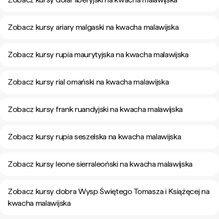
Zobacz kursy ariary malgaski na kwacha malawijska
Zobacz kursy rupia maurytyjska na kwacha malawijska
Zobacz kursy rial omański na kwacha malawijska
Zobacz kursy frank ruandyjski na kwacha malawijska
Zobacz kursy rupia seszelska na kwacha malawijska
Zobacz kursy leone sierraleoński na kwacha malawijska
Zobacz kursy dobra Wysp Świętego Tomasza i Książęcej na
kwacha malawijska