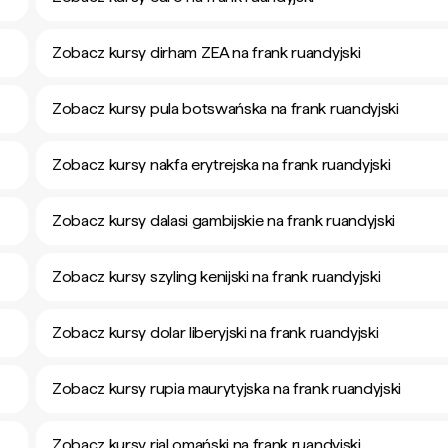
Zobacz kursy dirham ZEA na frank ruandyjski
Zobacz kursy pula botswańska na frank ruandyjski
Zobacz kursy nakfa erytrejska na frank ruandyjski
Zobacz kursy dalasi gambijskie na frank ruandyjski
Zobacz kursy szyling kenijski na frank ruandyjski
Zobacz kursy dolar liberyjski na frank ruandyjski
Zobacz kursy rupia maurytyjska na frank ruandyjski
Zobacz kursy rial omański na frank ruandyjski