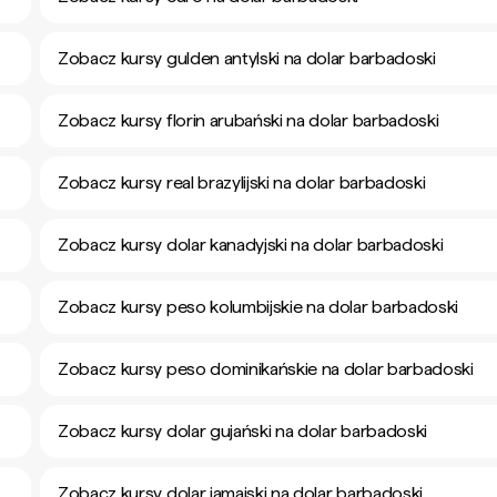
Zobacz kursy gulden antylski na dolar barbadoski
Zobacz kursy florin arubański na dolar barbadoski
Zobacz kursy real brazylijski na dolar barbadoski
Zobacz kursy dolar kanadyjski na dolar barbadoski
Zobacz kursy peso kolumbijskie na dolar barbadoski
Zobacz kursy peso dominikańskie na dolar barbadoski
Zobacz kursy dolar gujański na dolar barbadoski
Zobacz kursy dolar jamajski na dolar barbadoski