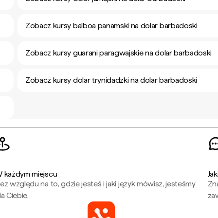
Zobacz kursy balboa panamski na dolar barbadoski
Zobacz kursy guarani paragwajskie na dolar barbadoski
Zobacz kursy dolar trynidadzki na dolar barbadoski
 każdym miejscu
Jak
ez względu na to, gdzie jesteś i jaki język mówisz, jesteśmy
Zna
la Ciebie.
za