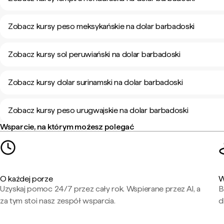
Zobacz kursy peso meksykańskie na dolar barbadoski
Zobacz kursy sol peruwiański na dolar barbadoski
Zobacz kursy dolar surinamski na dolar barbadoski
Zobacz kursy peso urugwajskie na dolar barbadoski
Wsparcie, na którym możesz polegać
O każdej porze
W
Uzyskaj pomoc 24/7 przez cały rok. Wspierane przez AI, a
B
za tym stoi nasz zespół wsparcia.
d