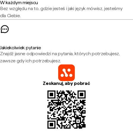
W każdym miejscu
Bez względu na to, gdzie jesteś i jaki język mówisz, jesteśmy
dla Ciebie.
Jakiekolwiek pytanie
Znajdź jasne odpowiedzi na pytania, których potrzebujesz,
zawsze gdy ich potrzebujesz.
Zeskanuj, aby pobrać