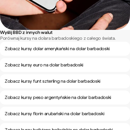
Wyślij BBD z innych walut
Porównaj kursy na dolara barbadoskiego z całego świata.
Zobacz kursy dolar amerykański na dolar barbadoski
Zobacz kursy euro na dolar barbadoski
Zobacz kursy funt szterling na dolar barbadoski
Zobacz kursy peso argentyńskie na dolar barbadoski
Zobacz kursy florin arubański na dolar barbadoski
Zobacz kursy boliviano boliwijskie na dolar barbadoski