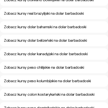
Zobacz kursy real brazylijski na dolar barbadoski
Zobacz kursy dolar bahamski na dolar barbadoski
Zobacz kursy dolar belizeński na dolar barbadoski
Zobacz kursy dolar kanadyjski na dolar barbadoski
Zobacz kursy peso chilijskie na dolar barbadoski
Zobacz kursy peso kolumbijskie na dolar barbadoski
Zobacz kursy colon kostarykański na dolar barbadoski
Zobacz kursy peso dominikańskie na dolar barbadoski