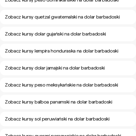
Zobacz kursy quetzal gwatemalski na dolar barbadoski
Zobacz kursy dolar gujański na dolar barbadoski
Zobacz kursy lempira honduraska na dolar barbadoski
Zobacz kursy dolar jamajski na dolar barbadoski
Zobacz kursy peso meksykańskie na dolar barbadoski
Zobacz kursy balboa panamski na dolar barbadoski
Zobacz kursy sol peruwiański na dolar barbadoski
Zobacz kursy guarani paragwajskie na dolar barbadoski