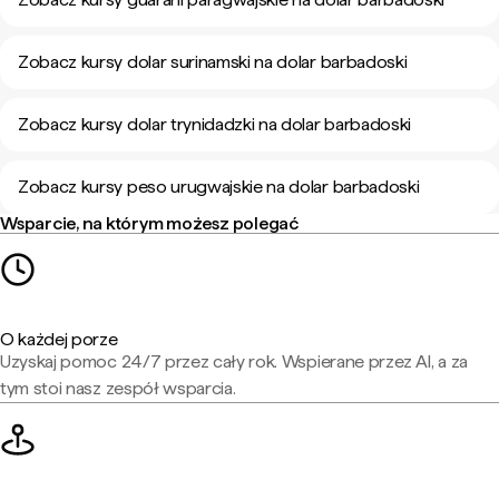
Zobacz kursy dolar surinamski na dolar barbadoski
Zobacz kursy dolar trynidadzki na dolar barbadoski
Zobacz kursy peso urugwajskie na dolar barbadoski
Wsparcie, na którym możesz polegać
O każdej porze
Uzyskaj pomoc 24/7 przez cały rok. Wspierane przez AI, a za
tym stoi nasz zespół wsparcia.