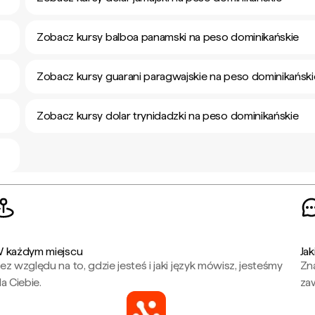
Zobacz kursy balboa panamski na peso dominikańskie
Zobacz kursy guarani paragwajskie na peso dominikański
Zobacz kursy dolar trynidadzki na peso dominikańskie
 każdym miejscu
Jak
ez względu na to, gdzie jesteś i jaki język mówisz, jesteśmy
Zna
la Ciebie.
za