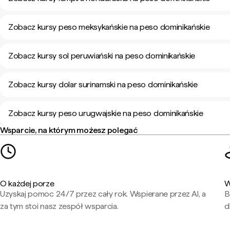
Zobacz kursy peso meksykańskie na peso dominikańskie
Zobacz kursy sol peruwiański na peso dominikańskie
Zobacz kursy dolar surinamski na peso dominikańskie
Zobacz kursy peso urugwajskie na peso dominikańskie
Wsparcie, na którym możesz polegać
O każdej porze
W
Uzyskaj pomoc 24/7 przez cały rok. Wspierane przez AI, a
B
za tym stoi nasz zespół wsparcia.
d