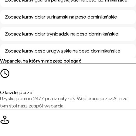
Zobacz kursy dolar surinamski na peso dominikańskie
Zobacz kursy dolar trynidadzki na peso dominikańskie
Zobacz kursy peso urugwajskie na peso dominikańskie
Wsparcie, na którym możesz polegać
O każdej porze
Uzyskaj pomoc 24/7 przez cały rok. Wspierane przez AI, a za
tym stoi nasz zespół wsparcia.