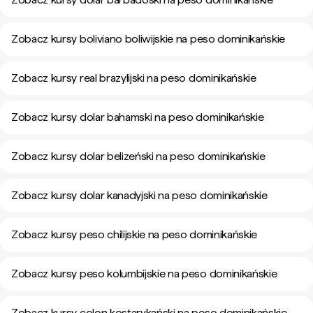
Zobacz kursy boliviano boliwijskie na peso dominikańskie
Zobacz kursy real brazylijski na peso dominikańskie
Zobacz kursy dolar bahamski na peso dominikańskie
Zobacz kursy dolar belizeński na peso dominikańskie
Zobacz kursy dolar kanadyjski na peso dominikańskie
Zobacz kursy peso chilijskie na peso dominikańskie
Zobacz kursy peso kolumbijskie na peso dominikańskie
Zobacz kursy colon kostarykański na peso dominikańskie