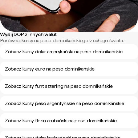
Wyślij DOP z innych walut
Porównaj kursy na peso dominikańskiego z całego świata.
Zobacz kursy dolar amerykański na peso dominikańskie
Zobacz kursy euro na peso dominikańskie
Zobacz kursy funt szterling na peso dominikańskie
Zobacz kursy peso argentyńskie na peso dominikańskie
Zobacz kursy florin arubański na peso dominikańskie
Zobacz kursy dolar barbadoski na peso dominikańskie