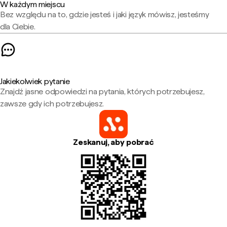
W każdym miejscu
Bez względu na to, gdzie jesteś i jaki język mówisz, jesteśmy
dla Ciebie.
Jakiekolwiek pytanie
Znajdź jasne odpowiedzi na pytania, których potrzebujesz,
zawsze gdy ich potrzebujesz.
Zeskanuj, aby pobrać