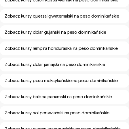
Zobacz kursy quetzal gwatemalski na peso dominikańskie
Zobacz kursy dolar gujański na peso dominikańskie
Zobacz kursy lempira honduraska na peso dominikańskie
Zobacz kursy dolar jamajski na peso dominikańskie
Zobacz kursy peso meksykańskie na peso dominikańskie
Zobacz kursy balboa panamski na peso dominikańskie
Zobacz kursy sol peruwiański na peso dominikańskie
Zobacz kursy guarani paragwajskie na peso dominikańskie