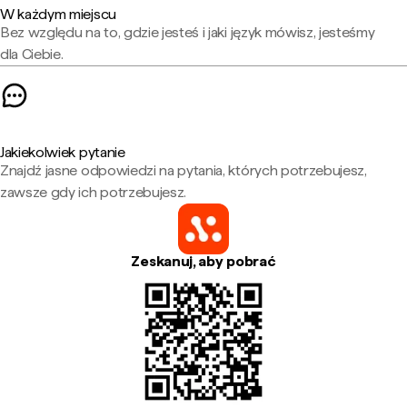
W każdym miejscu
Bez względu na to, gdzie jesteś i jaki język mówisz, jesteśmy
dla Ciebie.
Jakiekolwiek pytanie
Znajdź jasne odpowiedzi na pytania, których potrzebujesz,
zawsze gdy ich potrzebujesz.
Zeskanuj, aby pobrać