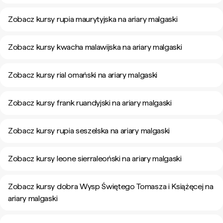
Zobacz kursy rupia maurytyjska na ariary malgaski
Zobacz kursy kwacha malawijska na ariary malgaski
Zobacz kursy rial omański na ariary malgaski
Zobacz kursy frank ruandyjski na ariary malgaski
Zobacz kursy rupia seszelska na ariary malgaski
Zobacz kursy leone sierraleoński na ariary malgaski
Zobacz kursy dobra Wysp Świętego Tomasza i Książęcej na
ariary malgaski