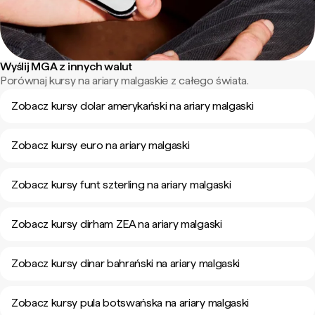
Wyślij MGA z innych walut
Porównaj kursy na ariary malgaskie z całego świata.
Zobacz kursy dolar amerykański na ariary malgaski
Zobacz kursy euro na ariary malgaski
Zobacz kursy funt szterling na ariary malgaski
Zobacz kursy dirham ZEA na ariary malgaski
Zobacz kursy dinar bahrański na ariary malgaski
Zobacz kursy pula botswańska na ariary malgaski