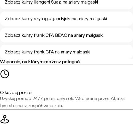
Zobacz kursy lilangeni Suazi na ariary malgaski
Zobacz kursy szyling ugandyjski na ariary malgaski
Zobacz kursy frank CFA BEAC na ariary malgaski
Zobacz kursy frank CFA na ariary malgaski
Wsparcie, na którym możesz polegać
O każdej porze
Uzyskaj pomoc 24/7 przez cały rok. Wspierane przez AI, a za
tym stoi nasz zespół wsparcia.