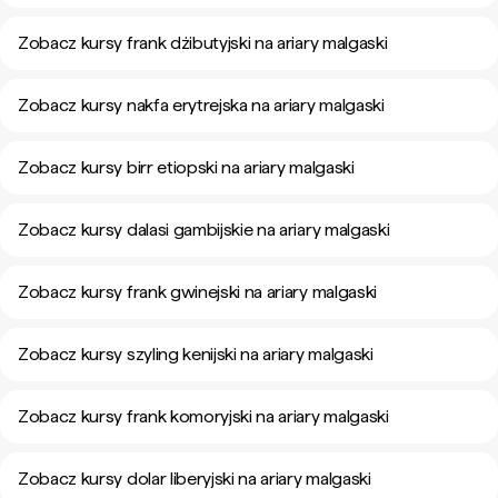
Zobacz kursy frank dżibutyjski na ariary malgaski
Zobacz kursy nakfa erytrejska na ariary malgaski
Zobacz kursy birr etiopski na ariary malgaski
Zobacz kursy dalasi gambijskie na ariary malgaski
Zobacz kursy frank gwinejski na ariary malgaski
Zobacz kursy szyling kenijski na ariary malgaski
Zobacz kursy frank komoryjski na ariary malgaski
Zobacz kursy dolar liberyjski na ariary malgaski