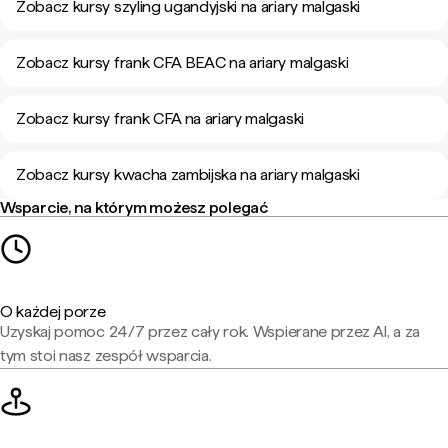
Zobacz kursy szyling ugandyjski na ariary malgaski
Zobacz kursy frank CFA BEAC na ariary malgaski
Zobacz kursy frank CFA na ariary malgaski
Zobacz kursy kwacha zambijska na ariary malgaski
Wsparcie, na którym możesz polegać
O każdej porze
Uzyskaj pomoc 24/7 przez cały rok. Wspierane przez AI, a za
tym stoi nasz zespół wsparcia.