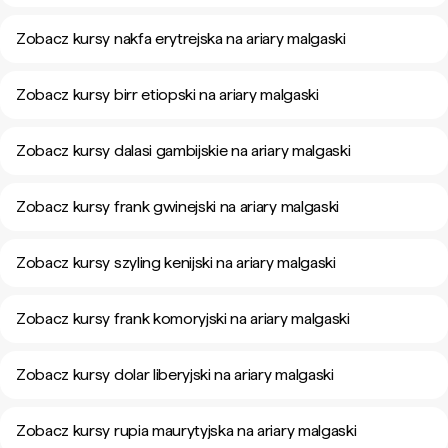
Zobacz kursy nakfa erytrejska na ariary malgaski
Zobacz kursy birr etiopski na ariary malgaski
Zobacz kursy dalasi gambijskie na ariary malgaski
Zobacz kursy frank gwinejski na ariary malgaski
Zobacz kursy szyling kenijski na ariary malgaski
Zobacz kursy frank komoryjski na ariary malgaski
Zobacz kursy dolar liberyjski na ariary malgaski
Zobacz kursy rupia maurytyjska na ariary malgaski