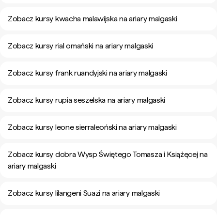
Zobacz kursy kwacha malawijska na ariary malgaski
Zobacz kursy rial omański na ariary malgaski
Zobacz kursy frank ruandyjski na ariary malgaski
Zobacz kursy rupia seszelska na ariary malgaski
Zobacz kursy leone sierraleoński na ariary malgaski
Zobacz kursy dobra Wysp Świętego Tomasza i Książęcej na
ariary malgaski
Zobacz kursy lilangeni Suazi na ariary malgaski