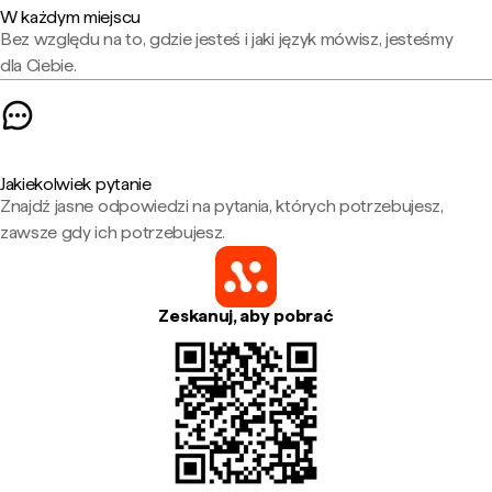
W każdym miejscu
Bez względu na to, gdzie jesteś i jaki język mówisz, jesteśmy
dla Ciebie.
Jakiekolwiek pytanie
Znajdź jasne odpowiedzi na pytania, których potrzebujesz,
zawsze gdy ich potrzebujesz.
Zeskanuj, aby pobrać