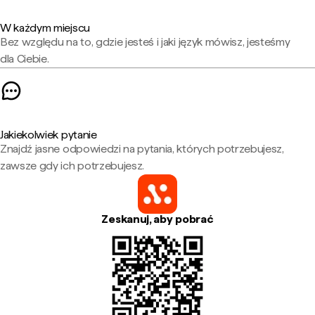
W każdym miejscu
Bez względu na to, gdzie jesteś i jaki język mówisz, jesteśmy
dla Ciebie.
Jakiekolwiek pytanie
Znajdź jasne odpowiedzi na pytania, których potrzebujesz,
zawsze gdy ich potrzebujesz.
Zeskanuj, aby pobrać