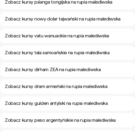
Zobacz kursy pa’anga tongijska na rupia malediwska
Zobacz kursy nowy dolar tajwański na rupia malediwska
Zobacz kursy vatu wanuackie na rupia malediwska
Zobacz kursy tala samoańskie na rupia malediwska
Zobacz kursy dirham ZEA na rupia malediwska
Zobacz kursy dram armeński na rupia malediwska
Zobacz kursy gulden antylski na rupia malediwska
Zobacz kursy peso argentyńskie na rupia malediwska