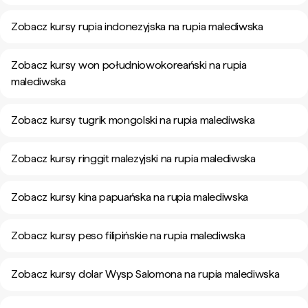
Zobacz kursy rupia indonezyjska na rupia malediwska
Zobacz kursy won południowokoreański na rupia
malediwska
Zobacz kursy tugrik mongolski na rupia malediwska
Zobacz kursy ringgit malezyjski na rupia malediwska
Zobacz kursy kina papuańska na rupia malediwska
Zobacz kursy peso filipińskie na rupia malediwska
Zobacz kursy dolar Wysp Salomona na rupia malediwska