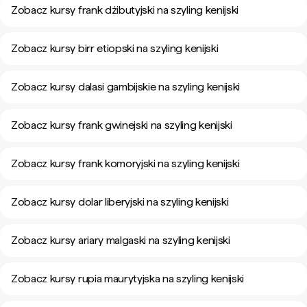
Zobacz kursy frank dżibutyjski na szyling kenijski
Zobacz kursy birr etiopski na szyling kenijski
Zobacz kursy dalasi gambijskie na szyling kenijski
Zobacz kursy frank gwinejski na szyling kenijski
Zobacz kursy frank komoryjski na szyling kenijski
Zobacz kursy dolar liberyjski na szyling kenijski
Zobacz kursy ariary malgaski na szyling kenijski
Zobacz kursy rupia maurytyjska na szyling kenijski