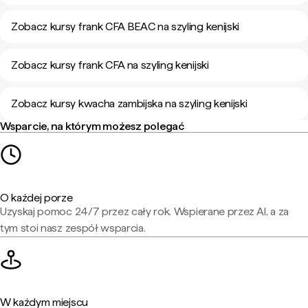
Zobacz kursy frank CFA BEAC na szyling kenijski
Zobacz kursy frank CFA na szyling kenijski
Zobacz kursy kwacha zambijska na szyling kenijski
Wsparcie, na którym możesz polegać
O każdej porze
Uzyskaj pomoc 24/7 przez cały rok. Wspierane przez AI, a za
tym stoi nasz zespół wsparcia.
W każdym miejscu