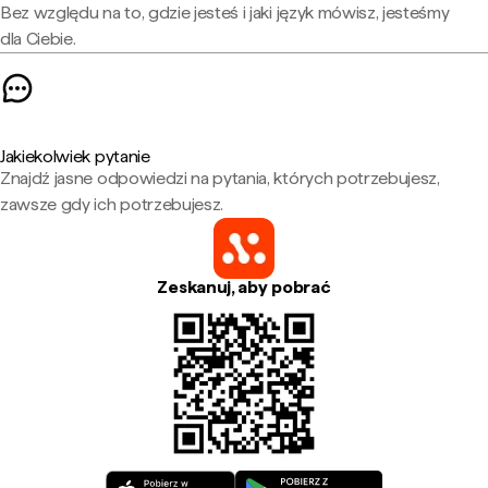
Bez względu na to, gdzie jesteś i jaki język mówisz, jesteśmy
dla Ciebie.
Jakiekolwiek pytanie
Znajdź jasne odpowiedzi na pytania, których potrzebujesz,
zawsze gdy ich potrzebujesz.
Zeskanuj, aby pobrać