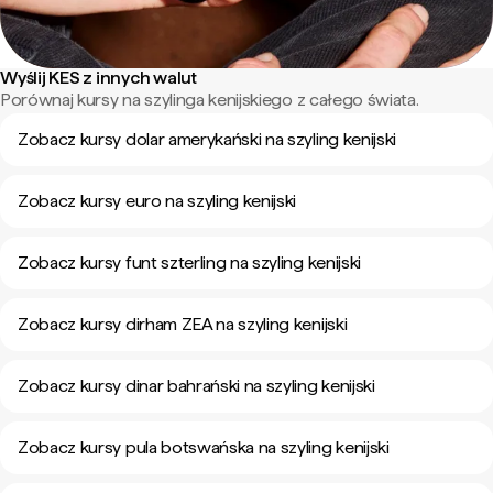
Wyślij KES z innych walut
Porównaj kursy na szylinga kenijskiego z całego świata.
Zobacz kursy dolar amerykański na szyling kenijski
Zobacz kursy euro na szyling kenijski
Zobacz kursy funt szterling na szyling kenijski
Zobacz kursy dirham ZEA na szyling kenijski
Zobacz kursy dinar bahrański na szyling kenijski
Zobacz kursy pula botswańska na szyling kenijski