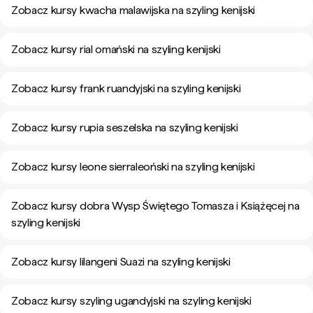
Zobacz kursy kwacha malawijska na szyling kenijski
Zobacz kursy rial omański na szyling kenijski
Zobacz kursy frank ruandyjski na szyling kenijski
Zobacz kursy rupia seszelska na szyling kenijski
Zobacz kursy leone sierraleoński na szyling kenijski
Zobacz kursy dobra Wysp Świętego Tomasza i Książęcej na
szyling kenijski
Zobacz kursy lilangeni Suazi na szyling kenijski
Zobacz kursy szyling ugandyjski na szyling kenijski