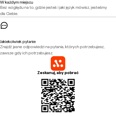
W każdym miejscu
Bez względu na to, gdzie jesteś i jaki język mówisz, jesteśmy
dla Ciebie.
Jakiekolwiek pytanie
Znajdź jasne odpowiedzi na pytania, których potrzebujesz,
zawsze gdy ich potrzebujesz.
Zeskanuj, aby pobrać