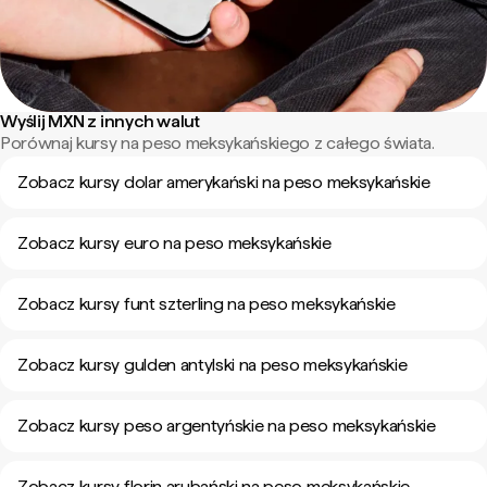
Wyślij MXN z innych walut
Porównaj kursy na peso meksykańskiego z całego świata.
Zobacz kursy dolar amerykański na peso meksykańskie
Zobacz kursy euro na peso meksykańskie
Zobacz kursy funt szterling na peso meksykańskie
Zobacz kursy gulden antylski na peso meksykańskie
Zobacz kursy peso argentyńskie na peso meksykańskie
Zobacz kursy florin arubański na peso meksykańskie