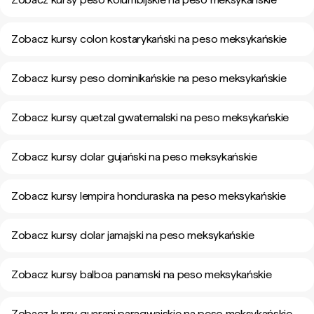
Zobacz kursy colon kostarykański na peso meksykańskie
Zobacz kursy peso dominikańskie na peso meksykańskie
Zobacz kursy quetzal gwatemalski na peso meksykańskie
Zobacz kursy dolar gujański na peso meksykańskie
Zobacz kursy lempira honduraska na peso meksykańskie
Zobacz kursy dolar jamajski na peso meksykańskie
Zobacz kursy balboa panamski na peso meksykańskie
Zobacz kursy guarani paragwajskie na peso meksykańskie