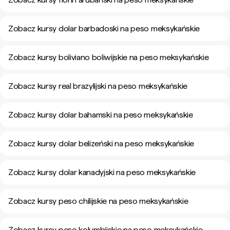
Zobacz kursy dolar barbadoski na peso meksykańskie
Zobacz kursy boliviano boliwijskie na peso meksykańskie
Zobacz kursy real brazylijski na peso meksykańskie
Zobacz kursy dolar bahamski na peso meksykańskie
Zobacz kursy dolar belizeński na peso meksykańskie
Zobacz kursy dolar kanadyjski na peso meksykańskie
Zobacz kursy peso chilijskie na peso meksykańskie
Zobacz kursy peso kolumbijskie na peso meksykańskie