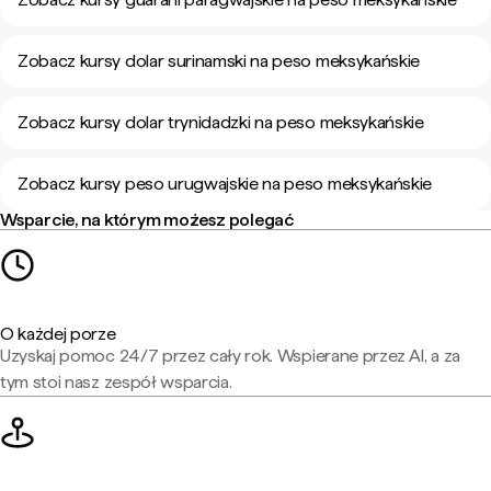
Zobacz kursy dolar surinamski na peso meksykańskie
Zobacz kursy dolar trynidadzki na peso meksykańskie
Zobacz kursy peso urugwajskie na peso meksykańskie
Wsparcie, na którym możesz polegać
O każdej porze
Uzyskaj pomoc 24/7 przez cały rok. Wspierane przez AI, a za
tym stoi nasz zespół wsparcia.