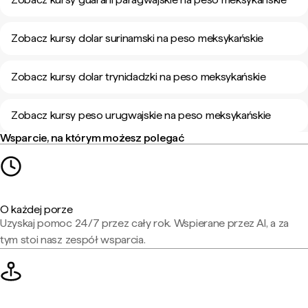
Zobacz kursy dolar surinamski na peso meksykańskie
Zobacz kursy dolar trynidadzki na peso meksykańskie
Zobacz kursy peso urugwajskie na peso meksykańskie
Wsparcie, na którym możesz polegać
O każdej porze
Uzyskaj pomoc 24/7 przez cały rok. Wspierane przez AI, a za
tym stoi nasz zespół wsparcia.