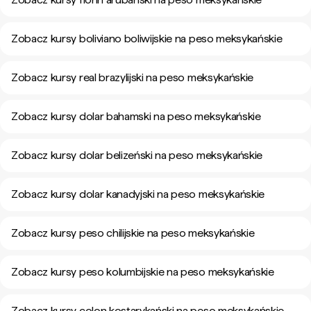
Zobacz kursy boliviano boliwijskie na peso meksykańskie
Zobacz kursy real brazylijski na peso meksykańskie
Zobacz kursy dolar bahamski na peso meksykańskie
Zobacz kursy dolar belizeński na peso meksykańskie
Zobacz kursy dolar kanadyjski na peso meksykańskie
Zobacz kursy peso chilijskie na peso meksykańskie
Zobacz kursy peso kolumbijskie na peso meksykańskie
Zobacz kursy colon kostarykański na peso meksykańskie