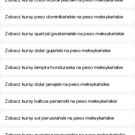
Zobacz kursy peso dominikańskie na peso meksykańskie
Zobacz kursy quetzal gwatemalski na peso meksykańskie
Zobacz kursy dolar gujański na peso meksykańskie
Zobacz kursy lempira honduraska na peso meksykańskie
Zobacz kursy dolar jamajski na peso meksykańskie
Zobacz kursy balboa panamski na peso meksykańskie
Zobacz kursy sol peruwiański na peso meksykańskie
Zobacz kursy guarani paragwajskie na peso meksykańskie