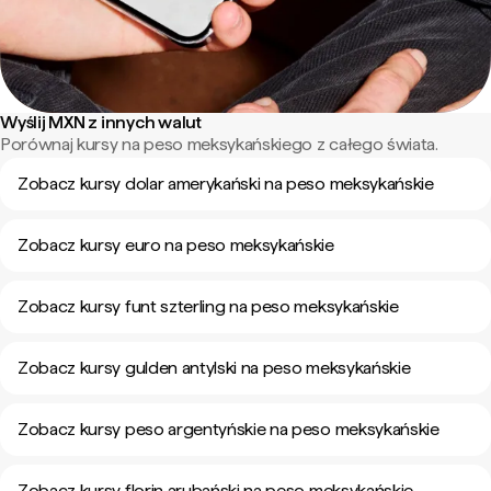
Wyślij MXN z innych walut
Porównaj kursy na peso meksykańskiego z całego świata.
Zobacz kursy dolar amerykański na peso meksykańskie
Zobacz kursy euro na peso meksykańskie
Zobacz kursy funt szterling na peso meksykańskie
Zobacz kursy gulden antylski na peso meksykańskie
Zobacz kursy peso argentyńskie na peso meksykańskie
Zobacz kursy florin arubański na peso meksykańskie