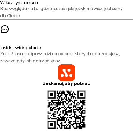
W każdym miejscu
Bez względu na to, gdzie jesteś i jaki język mówisz, jesteśmy
dla Ciebie.
Jakiekolwiek pytanie
Znajdź jasne odpowiedzi na pytania, których potrzebujesz,
zawsze gdy ich potrzebujesz.
Zeskanuj, aby pobrać