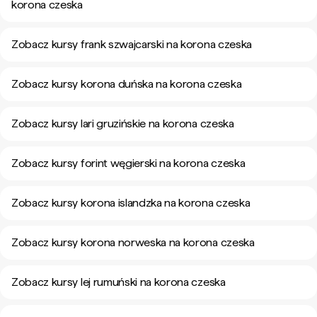
korona czeska
Zobacz kursy frank szwajcarski na korona czeska
Zobacz kursy korona duńska na korona czeska
Zobacz kursy lari gruzińskie na korona czeska
Zobacz kursy forint węgierski na korona czeska
Zobacz kursy korona islandzka na korona czeska
Zobacz kursy korona norweska na korona czeska
Zobacz kursy lej rumuński na korona czeska