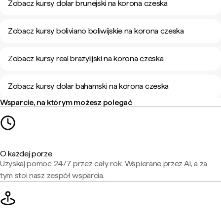
Zobacz kursy dolar brunejski na korona czeska
Zobacz kursy boliviano boliwijskie na korona czeska
Zobacz kursy real brazylijski na korona czeska
Zobacz kursy dolar bahamski na korona czeska
Wsparcie, na którym możesz polegać
O każdej porze
Uzyskaj pomoc 24/7 przez cały rok. Wspierane przez AI, a za
tym stoi nasz zespół wsparcia.