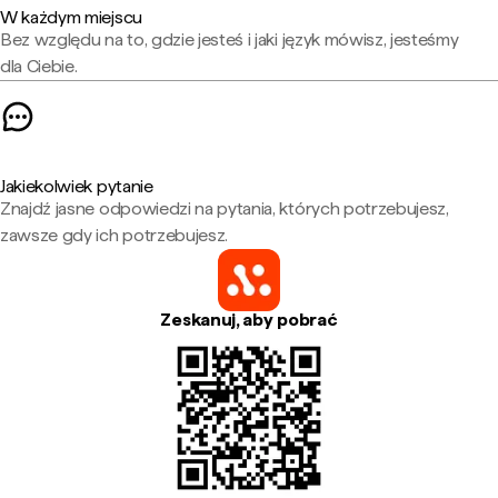
W każdym miejscu
Bez względu na to, gdzie jesteś i jaki język mówisz, jesteśmy
dla Ciebie.
Jakiekolwiek pytanie
Znajdź jasne odpowiedzi na pytania, których potrzebujesz,
zawsze gdy ich potrzebujesz.
Zeskanuj, aby pobrać