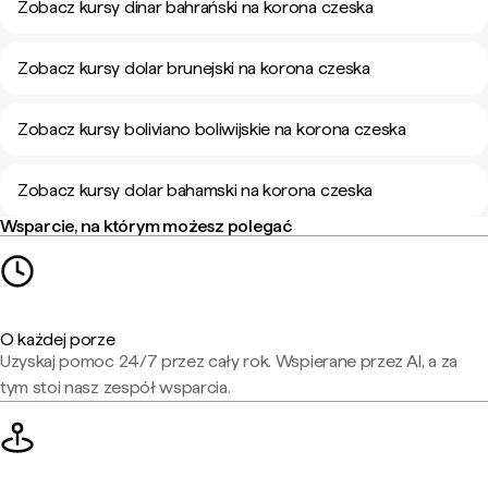
Zobacz kursy dinar bahrański na korona czeska
Zobacz kursy dolar brunejski na korona czeska
Zobacz kursy boliviano boliwijskie na korona czeska
Zobacz kursy dolar bahamski na korona czeska
Wsparcie, na którym możesz polegać
O każdej porze
Uzyskaj pomoc 24/7 przez cały rok. Wspierane przez AI, a za
tym stoi nasz zespół wsparcia.