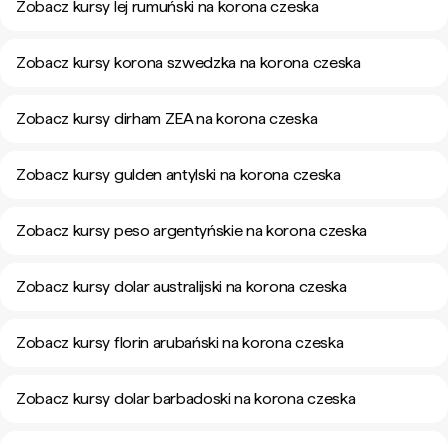
Zobacz kursy lej rumuński na korona czeska
Zobacz kursy korona szwedzka na korona czeska
Zobacz kursy dirham ZEA na korona czeska
Zobacz kursy gulden antylski na korona czeska
Zobacz kursy peso argentyńskie na korona czeska
Zobacz kursy dolar australijski na korona czeska
Zobacz kursy florin arubański na korona czeska
Zobacz kursy dolar barbadoski na korona czeska