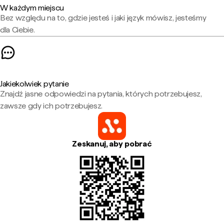
W każdym miejscu
Bez względu na to, gdzie jesteś i jaki język mówisz, jesteśmy
dla Ciebie.
Jakiekolwiek pytanie
Znajdź jasne odpowiedzi na pytania, których potrzebujesz,
zawsze gdy ich potrzebujesz.
Zeskanuj, aby pobrać