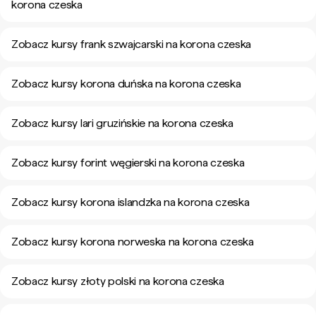
korona czeska
Zobacz kursy frank szwajcarski na korona czeska
Zobacz kursy korona duńska na korona czeska
Zobacz kursy lari gruzińskie na korona czeska
Zobacz kursy forint węgierski na korona czeska
Zobacz kursy korona islandzka na korona czeska
Zobacz kursy korona norweska na korona czeska
Zobacz kursy złoty polski na korona czeska