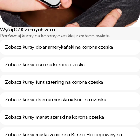
Wyślij CZK z innych walut
Porównaj kursy na korony czeskiej z całego świata.
Zobacz kursy dolar amerykański na korona czeska
Zobacz kursy euro na korona czeska
Zobacz kursy funt szterling na korona czeska
Zobacz kursy dram armeński na korona czeska
Zobacz kursy manat azerski na korona czeska
Zobacz kursy marka zamienna Bośni i Hercegowiny na