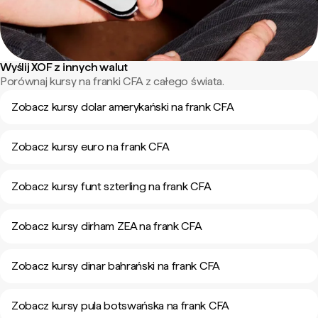
Wyślij XOF z innych walut
Porównaj kursy na franki CFA z całego świata.
Zobacz kursy dolar amerykański na frank CFA
Zobacz kursy euro na frank CFA
Zobacz kursy funt szterling na frank CFA
Zobacz kursy dirham ZEA na frank CFA
Zobacz kursy dinar bahrański na frank CFA
Zobacz kursy pula botswańska na frank CFA