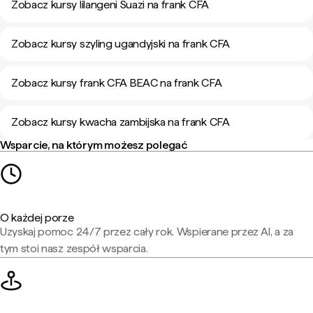
Zobacz kursy lilangeni Suazi na frank CFA
Zobacz kursy szyling ugandyjski na frank CFA
Zobacz kursy frank CFA BEAC na frank CFA
Zobacz kursy kwacha zambijska na frank CFA
Wsparcie, na którym możesz polegać
O każdej porze
Uzyskaj pomoc 24/7 przez cały rok. Wspierane przez AI, a za
tym stoi nasz zespół wsparcia.