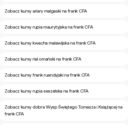
Zobacz kursy ariary malgaski na frank CFA
Zobacz kursy rupia maurytyjska na frank CFA
Zobacz kursy kwacha malawijska na frank CFA
Zobacz kursy rial omański na frank CFA
Zobacz kursy frank ruandyjski na frank CFA
Zobacz kursy rupia seszelska na frank CFA
Zobacz kursy dobra Wysp Świętego Tomasza i Książęcej na
frank CFA