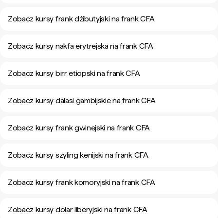
Zobacz kursy frank dżibutyjski na frank CFA
Zobacz kursy nakfa erytrejska na frank CFA
Zobacz kursy birr etiopski na frank CFA
Zobacz kursy dalasi gambijskie na frank CFA
Zobacz kursy frank gwinejski na frank CFA
Zobacz kursy szyling kenijski na frank CFA
Zobacz kursy frank komoryjski na frank CFA
Zobacz kursy dolar liberyjski na frank CFA