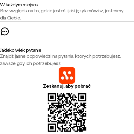
W każdym miejscu
Bez względu na to, gdzie jesteś i jaki język mówisz, jesteśmy
dla Ciebie.
Jakiekolwiek pytanie
Znajdź jasne odpowiedzi na pytania, których potrzebujesz,
zawsze gdy ich potrzebujesz.
Zeskanuj, aby pobrać