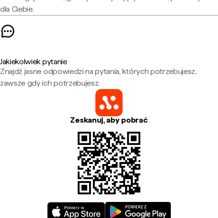
dla Ciebie.
Jakiekolwiek pytanie
Znajdź jasne odpowiedzi na pytania, których potrzebujesz,
zawsze gdy ich potrzebujesz.
Zeskanuj, aby pobrać