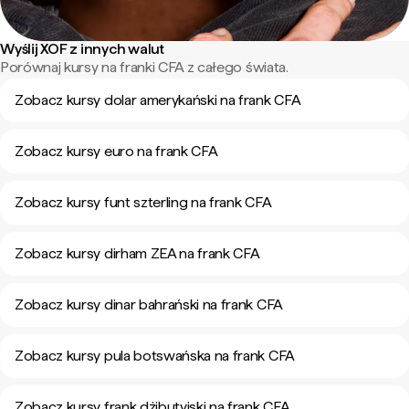
Wyślij XOF z innych walut
Porównaj kursy na franki CFA z całego świata.
Zobacz kursy dolar amerykański na frank CFA
Zobacz kursy euro na frank CFA
Zobacz kursy funt szterling na frank CFA
Zobacz kursy dirham ZEA na frank CFA
Zobacz kursy dinar bahrański na frank CFA
Zobacz kursy pula botswańska na frank CFA
Zobacz kursy frank dżibutyjski na frank CFA