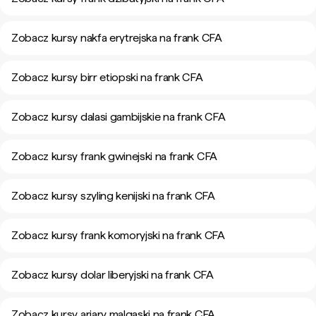
Zobacz kursy nakfa erytrejska na frank CFA
Zobacz kursy birr etiopski na frank CFA
Zobacz kursy dalasi gambijskie na frank CFA
Zobacz kursy frank gwinejski na frank CFA
Zobacz kursy szyling kenijski na frank CFA
Zobacz kursy frank komoryjski na frank CFA
Zobacz kursy dolar liberyjski na frank CFA
Zobacz kursy ariary malgaski na frank CFA