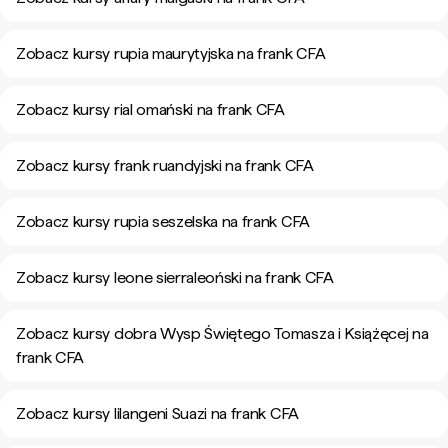
Zobacz kursy rupia maurytyjska na frank CFA
Zobacz kursy rial omański na frank CFA
Zobacz kursy frank ruandyjski na frank CFA
Zobacz kursy rupia seszelska na frank CFA
Zobacz kursy leone sierraleoński na frank CFA
Zobacz kursy dobra Wysp Świętego Tomasza i Książęcej na
frank CFA
Zobacz kursy lilangeni Suazi na frank CFA