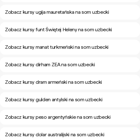
Zobacz kursy ugija mauretańska na som uzbecki
Zobacz kursy funt Świętej Heleny na som uzbecki
Zobacz kursy manat turkmeński na som uzbecki
Zobacz kursy dirham ZEA na som uzbecki
Zobacz kursy dram armeński na som uzbecki
Zobacz kursy gulden antylski na som uzbecki
Zobacz kursy peso argentyńskie na som uzbecki
Zobacz kursy dolar australijski na som uzbecki