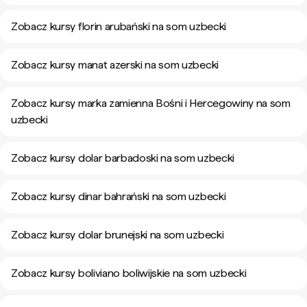
Zobacz kursy florin arubański na som uzbecki
Zobacz kursy manat azerski na som uzbecki
Zobacz kursy marka zamienna Bośni i Hercegowiny na som
uzbecki
Zobacz kursy dolar barbadoski na som uzbecki
Zobacz kursy dinar bahrański na som uzbecki
Zobacz kursy dolar brunejski na som uzbecki
Zobacz kursy boliviano boliwijskie na som uzbecki