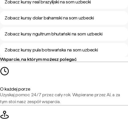
Zobacz kursy real brazylijski na som uzbecki
Zobacz kursy dolar bahamski na som uzbecki
Zobacz kursy ngultrum bhutański na som uzbecki
Zobacz kursy pula botswańska na som uzbecki
Wsparcie, na którym możesz polegać
O każdej porze
Uzyskaj pomoc 24/7 przez cały rok. Wspierane przez AI, a za
tym stoi nasz zespół wsparcia.