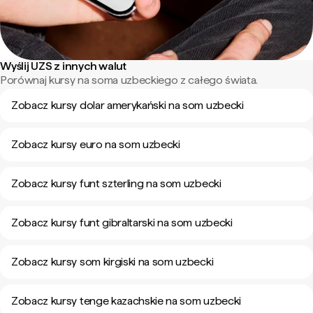
Wyślij UZS z innych walut
Porównaj kursy na soma uzbeckiego z całego świata.
Zobacz kursy dolar amerykański na som uzbecki
Zobacz kursy euro na som uzbecki
Zobacz kursy funt szterling na som uzbecki
Zobacz kursy funt gibraltarski na som uzbecki
Zobacz kursy som kirgiski na som uzbecki
Zobacz kursy tenge kazachskie na som uzbecki