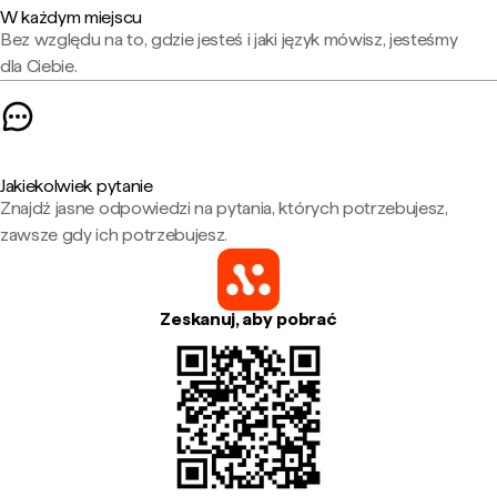
W każdym miejscu
Bez względu na to, gdzie jesteś i jaki język mówisz, jesteśmy
dla Ciebie.
Jakiekolwiek pytanie
Znajdź jasne odpowiedzi na pytania, których potrzebujesz,
zawsze gdy ich potrzebujesz.
Zeskanuj, aby pobrać