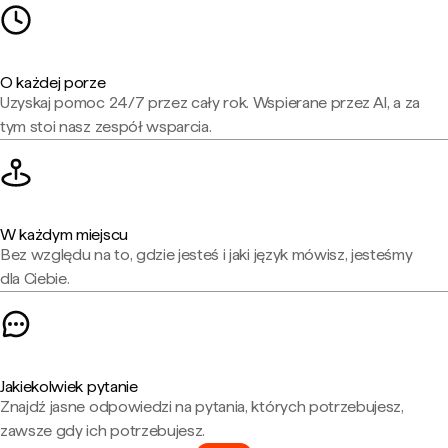
O każdej porze
Uzyskaj pomoc 24/7 przez cały rok. Wspierane przez AI, a za
tym stoi nasz zespół wsparcia.
W każdym miejscu
Bez względu na to, gdzie jesteś i jaki język mówisz, jesteśmy
dla Ciebie.
Jakiekolwiek pytanie
Znajdź jasne odpowiedzi na pytania, których potrzebujesz,
zawsze gdy ich potrzebujesz.