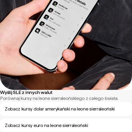
Wyślij SLE z innych walut
Porównaj kursy na leone sierraleońskiego z całego świata.
Zobacz kursy dolar amerykański na leone sierraleoński
Zobacz kursy euro na leone sierraleoński