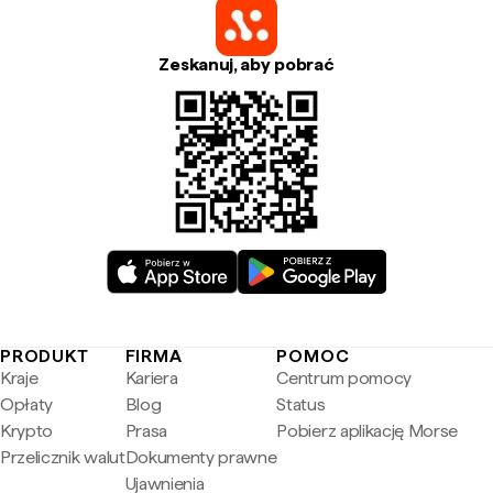
Zeskanuj, aby pobrać
PRODUKT
FIRMA
POMOC
Kraje
Kariera
Centrum pomocy
Opłaty
Blog
Status
Krypto
Prasa
Pobierz aplikację Morse
Przelicznik walut
Dokumenty prawne
Ujawnienia