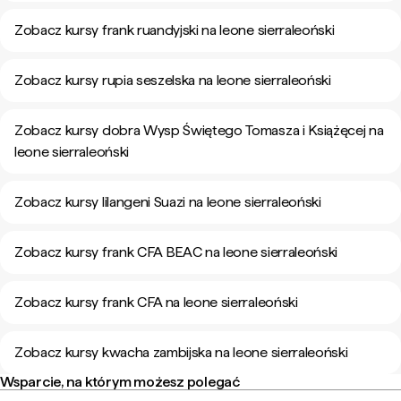
Zobacz kursy frank ruandyjski na leone sierraleoński
Zobacz kursy rupia seszelska na leone sierraleoński
Zobacz kursy dobra Wysp Świętego Tomasza i Książęcej na
leone sierraleoński
Zobacz kursy lilangeni Suazi na leone sierraleoński
Zobacz kursy frank CFA BEAC na leone sierraleoński
Zobacz kursy frank CFA na leone sierraleoński
Zobacz kursy kwacha zambijska na leone sierraleoński
Wsparcie, na którym możesz polegać