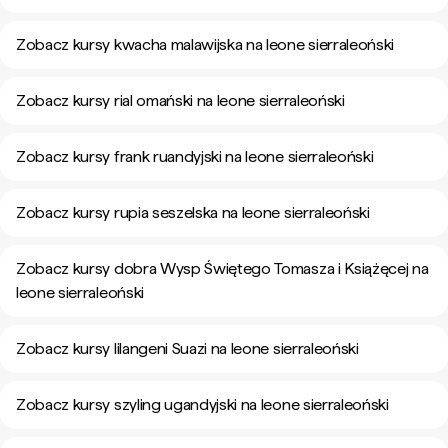
Zobacz kursy kwacha malawijska na leone sierraleoński
Zobacz kursy rial omański na leone sierraleoński
Zobacz kursy frank ruandyjski na leone sierraleoński
Zobacz kursy rupia seszelska na leone sierraleoński
Zobacz kursy dobra Wysp Świętego Tomasza i Książęcej na
leone sierraleoński
Zobacz kursy lilangeni Suazi na leone sierraleoński
Zobacz kursy szyling ugandyjski na leone sierraleoński