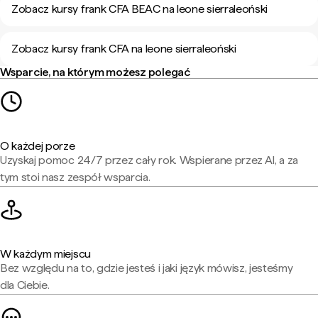
Zobacz kursy frank CFA BEAC na leone sierraleoński
Zobacz kursy frank CFA na leone sierraleoński
Wsparcie, na którym możesz polegać
O każdej porze
Uzyskaj pomoc 24/7 przez cały rok. Wspierane przez AI, a za
tym stoi nasz zespół wsparcia.
W każdym miejscu
Bez względu na to, gdzie jesteś i jaki język mówisz, jesteśmy
dla Ciebie.