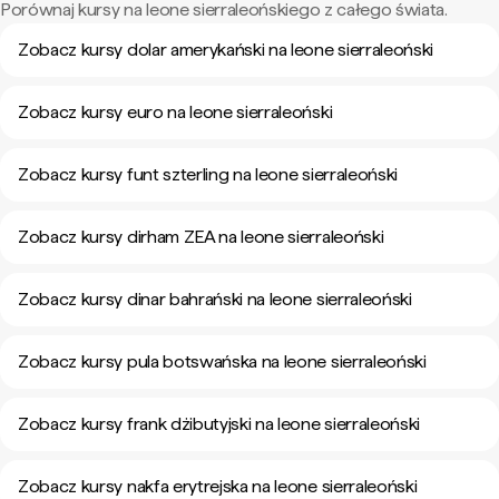
Porównaj kursy na leone sierraleońskiego z całego świata.
Zobacz kursy dolar amerykański na leone sierraleoński
Zobacz kursy euro na leone sierraleoński
Zobacz kursy funt szterling na leone sierraleoński
Zobacz kursy dirham ZEA na leone sierraleoński
Zobacz kursy dinar bahrański na leone sierraleoński
Zobacz kursy pula botswańska na leone sierraleoński
Zobacz kursy frank dżibutyjski na leone sierraleoński
Zobacz kursy nakfa erytrejska na leone sierraleoński