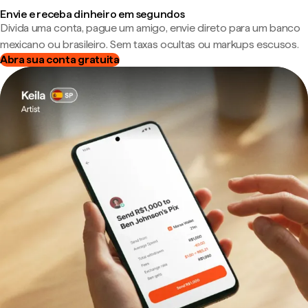
Envie e receba dinheiro em segundos
Divida uma conta, pague um amigo, envie direto para um banco
mexicano ou brasileiro. Sem taxas ocultas ou markups escusos.
Abra sua conta gratuita