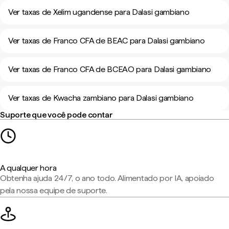
Ver taxas de Xelim ugandense para Dalasi gambiano
Ver taxas de Franco CFA de BEAC para Dalasi gambiano
Ver taxas de Franco CFA de BCEAO para Dalasi gambiano
Ver taxas de Kwacha zambiano para Dalasi gambiano
Suporte que você pode contar
A qualquer hora
Obtenha ajuda 24/7, o ano todo. Alimentado por IA, apoiado
pela nossa equipe de suporte.