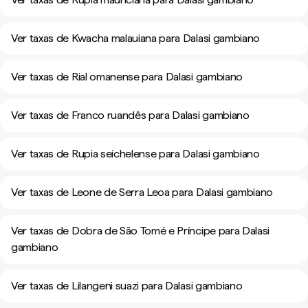
Ver taxas de Kwacha malauiana para Dalasi gambiano
Ver taxas de Rial omanense para Dalasi gambiano
Ver taxas de Franco ruandês para Dalasi gambiano
Ver taxas de Rupia seichelense para Dalasi gambiano
Ver taxas de Leone de Serra Leoa para Dalasi gambiano
Ver taxas de Dobra de São Tomé e Príncipe para Dalasi
gambiano
Ver taxas de Lilangeni suazi para Dalasi gambiano