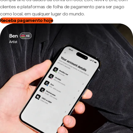
clientes e plataformas de folha de pagamento para ser pago
como local, em qualquer lugar do mundo.
Receba pagamento hoje