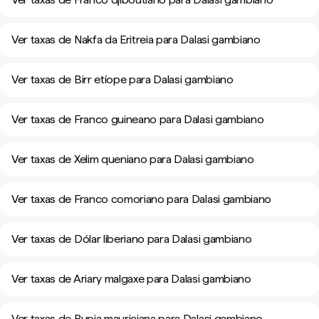
Ver taxas de Nakfa da Eritreia para Dalasi gambiano
Ver taxas de Birr etíope para Dalasi gambiano
Ver taxas de Franco guineano para Dalasi gambiano
Ver taxas de Xelim queniano para Dalasi gambiano
Ver taxas de Franco comoriano para Dalasi gambiano
Ver taxas de Dólar liberiano para Dalasi gambiano
Ver taxas de Ariary malgaxe para Dalasi gambiano
Ver taxas de Rupia mauriciana para Dalasi gambiano