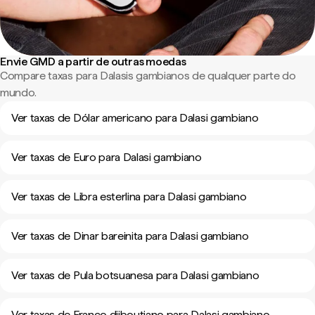
Envie GMD a partir de outras moedas
Compare taxas para Dalasis gambianos de qualquer parte do
mundo.
Ver taxas de Dólar americano para Dalasi gambiano
Ver taxas de Euro para Dalasi gambiano
Ver taxas de Libra esterlina para Dalasi gambiano
Ver taxas de Dinar bareinita para Dalasi gambiano
Ver taxas de Pula botsuanesa para Dalasi gambiano
Ver taxas de Franco djiboutiano para Dalasi gambiano