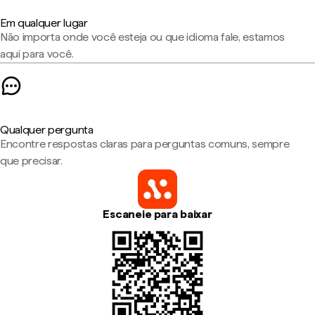
Em qualquer lugar
Não importa onde você esteja ou que idioma fale, estamos
aqui para você.
Qualquer pergunta
Encontre respostas claras para perguntas comuns, sempre
que precisar.
Escaneie para baixar