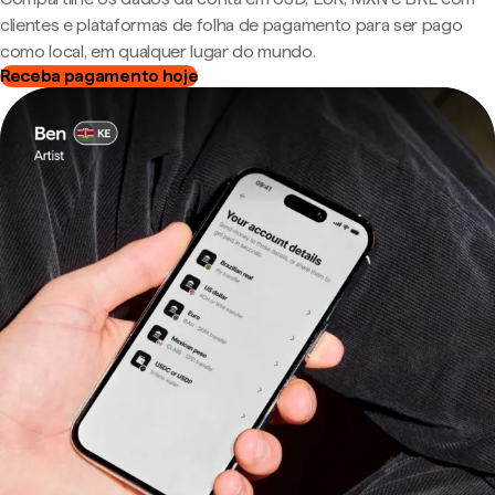
clientes e plataformas de folha de pagamento para ser pago
como local, em qualquer lugar do mundo.
Receba pagamento hoje