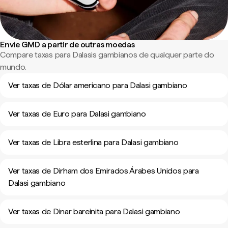
Envie GMD a partir de outras moedas
Compare taxas para Dalasis gambianos de qualquer parte do
mundo.
Ver taxas de Dólar americano para Dalasi gambiano
Ver taxas de Euro para Dalasi gambiano
Ver taxas de Libra esterlina para Dalasi gambiano
Ver taxas de Dirham dos Emirados Árabes Unidos para
Dalasi gambiano
Ver taxas de Dinar bareinita para Dalasi gambiano