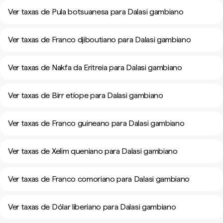
Ver taxas de Pula botsuanesa para Dalasi gambiano
Ver taxas de Franco djiboutiano para Dalasi gambiano
Ver taxas de Nakfa da Eritreia para Dalasi gambiano
Ver taxas de Birr etíope para Dalasi gambiano
Ver taxas de Franco guineano para Dalasi gambiano
Ver taxas de Xelim queniano para Dalasi gambiano
Ver taxas de Franco comoriano para Dalasi gambiano
Ver taxas de Dólar liberiano para Dalasi gambiano