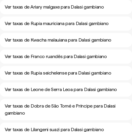
Ver taxas de Ariary malgaxe para Dalasi gambiano
Ver taxas de Rupia mauriciana para Dalasi gambiano
Ver taxas de Kwacha malauiana para Dalasi gambiano
Ver taxas de Franco ruandês para Dalasi gambiano
Ver taxas de Rupia seichelense para Dalasi gambiano
Ver taxas de Leone de Serra Leoa para Dalasi gambiano
Ver taxas de Dobra de São Tomé e Príncipe para Dalasi
gambiano
Ver taxas de Lilangeni suazi para Dalasi gambiano