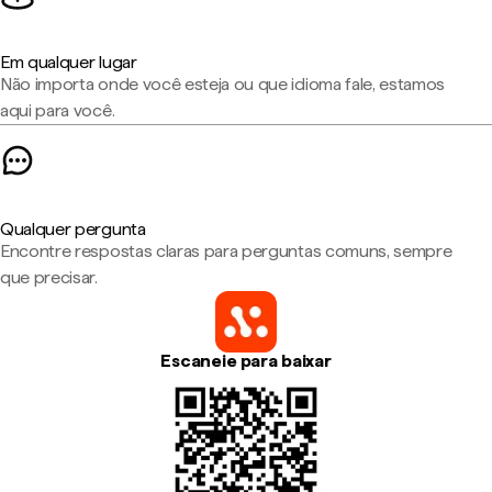
Em qualquer lugar
Não importa onde você esteja ou que idioma fale, estamos
aqui para você.
Qualquer pergunta
Encontre respostas claras para perguntas comuns, sempre
que precisar.
Escaneie para baixar