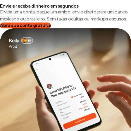
Envie e receba dinheiro em segundos
Divida uma conta, pague um amigo, envie direto para um banco
mexicano ou brasileiro. Sem taxas ocultas ou markups escusos.
Abra sua conta gratuita