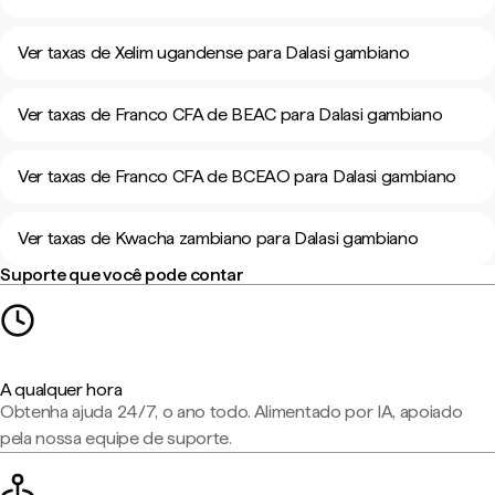
Ver taxas de Xelim ugandense para Dalasi gambiano
Ver taxas de Franco CFA de BEAC para Dalasi gambiano
Ver taxas de Franco CFA de BCEAO para Dalasi gambiano
Ver taxas de Kwacha zambiano para Dalasi gambiano
Suporte que você pode contar
A qualquer hora
Obtenha ajuda 24/7, o ano todo. Alimentado por IA, apoiado
pela nossa equipe de suporte.