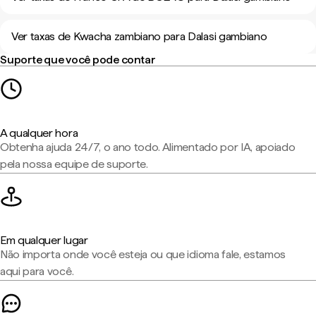
Ver taxas de Kwacha zambiano para Dalasi gambiano
Suporte que você pode contar
A qualquer hora
Obtenha ajuda 24/7, o ano todo. Alimentado por IA, apoiado
pela nossa equipe de suporte.
Em qualquer lugar
Não importa onde você esteja ou que idioma fale, estamos
aqui para você.