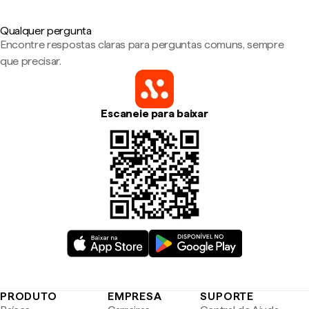
Qualquer pergunta
Encontre respostas claras para perguntas comuns, sempre
que precisar.
Escaneie para baixar
PRODUTO
EMPRESA
SUPORTE