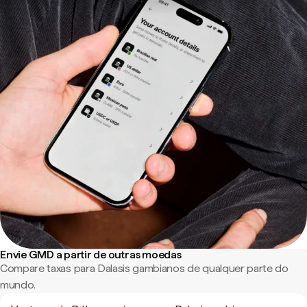
Envie GMD a partir de outras moedas
Compare taxas para Dalasis gambianos de qualquer parte do
mundo.