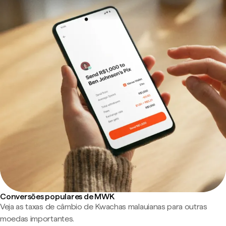
Conversões populares de MWK
Veja as taxas de câmbio de Kwachas malauianas para outras
moedas importantes.