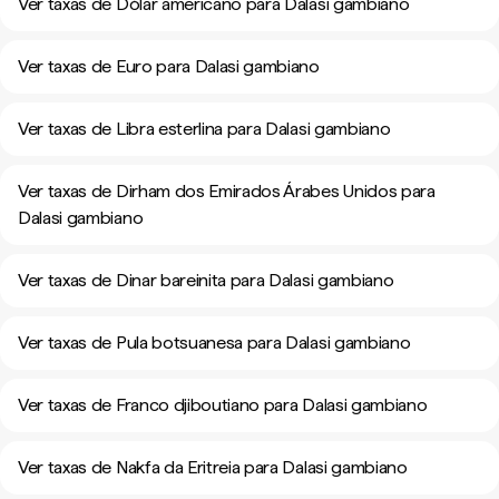
Ver taxas de Dólar americano para Dalasi gambiano
Ver taxas de Euro para Dalasi gambiano
Ver taxas de Libra esterlina para Dalasi gambiano
Ver taxas de Dirham dos Emirados Árabes Unidos para
Dalasi gambiano
Ver taxas de Dinar bareinita para Dalasi gambiano
Ver taxas de Pula botsuanesa para Dalasi gambiano
Ver taxas de Franco djiboutiano para Dalasi gambiano
Ver taxas de Nakfa da Eritreia para Dalasi gambiano