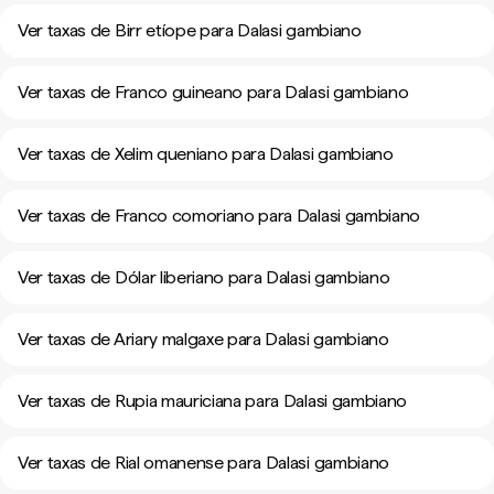
Ver taxas de Birr etíope para Dalasi gambiano
Ver taxas de Franco guineano para Dalasi gambiano
Ver taxas de Xelim queniano para Dalasi gambiano
Ver taxas de Franco comoriano para Dalasi gambiano
Ver taxas de Dólar liberiano para Dalasi gambiano
Ver taxas de Ariary malgaxe para Dalasi gambiano
Ver taxas de Rupia mauriciana para Dalasi gambiano
Ver taxas de Rial omanense para Dalasi gambiano