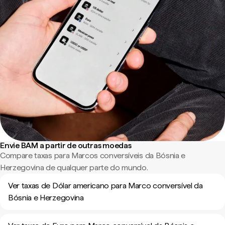
Envie BAM a partir de outras moedas
Compare taxas para Marcos conversíveis da Bósnia e
Herzegovina de qualquer parte do mundo.
Ver taxas de Dólar americano para Marco conversível da
Bósnia e Herzegovina