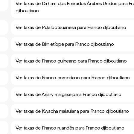
Ver taxas de Dirham dos Emirados Árabes Unidos para F
djiboutiano
Ver taxas de Pula botsuanesa para Franco djiboutiano
Ver taxas de Birr etíope para Franco djiboutiano
Ver taxas de Franco guineano para Franco djiboutiano
Ver taxas de Franco comoriano para Franco djiboutiano
Ver taxas de Ariary malgaxe para Franco djiboutiano
Ver taxas de Kwacha malauiana para Franco djiboutiano
Ver taxas de Franco ruandês para Franco djiboutiano