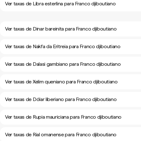
Ver taxas de Libra esterlina para Franco djiboutiano
Ver taxas de Dinar bareinita para Franco djiboutiano
Ver taxas de Nakfa da Eritreia para Franco djiboutiano
Ver taxas de Dalasi gambiano para Franco djiboutiano
Ver taxas de Xelim queniano para Franco djiboutiano
Ver taxas de Dólar liberiano para Franco djiboutiano
Ver taxas de Rupia mauriciana para Franco djiboutiano
Ver taxas de Rial omanense para Franco djiboutiano