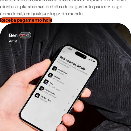
clientes e plataformas de folha de pagamento para ser pago
como local, em qualquer lugar do mundo.
Receba pagamento hoje