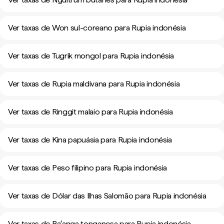
Ver taxas de Won sul-coreano para Rupia indonésia
Ver taxas de Tugrik mongol para Rupia indonésia
Ver taxas de Rupia maldivana para Rupia indonésia
Ver taxas de Ringgit malaio para Rupia indonésia
Ver taxas de Kina papuásia para Rupia indonésia
Ver taxas de Peso filipino para Rupia indonésia
Ver taxas de Dólar das Ilhas Salomão para Rupia indonésia
Ver taxas de Paʻanga tonganesa para Rupia indonésia