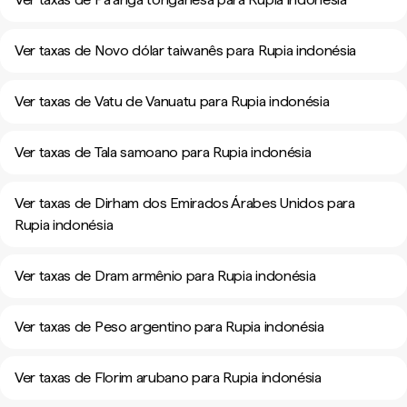
Ver taxas de Novo dólar taiwanês para Rupia indonésia
Ver taxas de Vatu de Vanuatu para Rupia indonésia
Ver taxas de Tala samoano para Rupia indonésia
Ver taxas de Dirham dos Emirados Árabes Unidos para
Rupia indonésia
Ver taxas de Dram armênio para Rupia indonésia
Ver taxas de Peso argentino para Rupia indonésia
Ver taxas de Florim arubano para Rupia indonésia