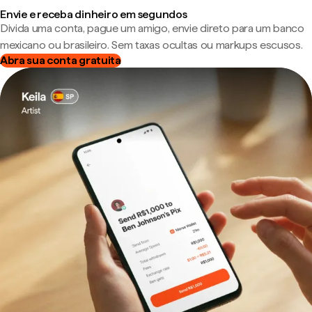
Envie e receba dinheiro em segundos
Divida uma conta, pague um amigo, envie direto para um banco
mexicano ou brasileiro. Sem taxas ocultas ou markups escusos.
Abra sua conta gratuita