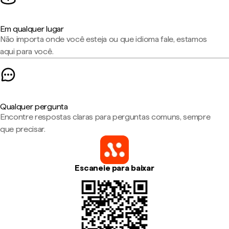
Em qualquer lugar
Não importa onde você esteja ou que idioma fale, estamos
aqui para você.
Qualquer pergunta
Encontre respostas claras para perguntas comuns, sempre
que precisar.
Escaneie para baixar