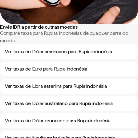
Envie IDR a partir de outras moedas
Compare taxas para Rupias indonésias de qualquer parte do
mundo.
Ver taxas de Dólar americano para Rupia indonésia
Ver taxas de Euro para Rupia indonésia
Ver taxas de Libra esterlina para Rupia indonésia
Ver taxas de Dólar australiano para Rupia indonésia
Ver taxas de Dólar bruneano para Rupia indonésia
Ver taxas de Ngultrum butanês para Rupia indonésia