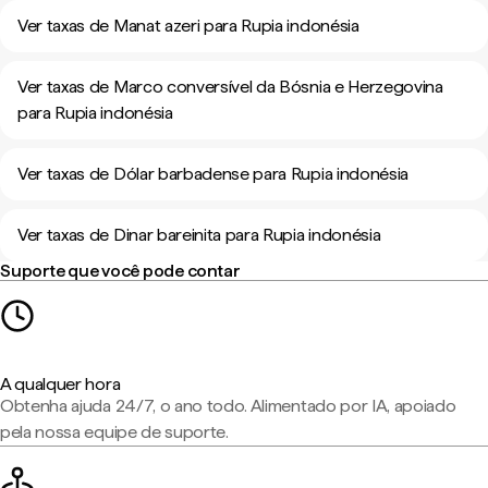
Ver taxas de Manat azeri para Rupia indonésia
Ver taxas de Marco conversível da Bósnia e Herzegovina
para Rupia indonésia
Ver taxas de Dólar barbadense para Rupia indonésia
Ver taxas de Dinar bareinita para Rupia indonésia
Suporte que você pode contar
A qualquer hora
Obtenha ajuda 24/7, o ano todo. Alimentado por IA, apoiado
pela nossa equipe de suporte.