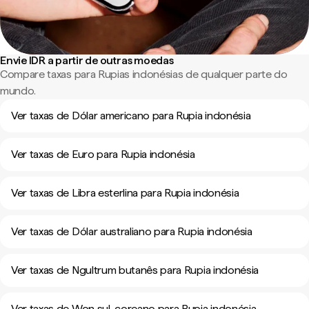
Envie IDR a partir de outras moedas
Compare taxas para Rupias indonésias de qualquer parte do
mundo.
Ver taxas de Dólar americano para Rupia indonésia
Ver taxas de Euro para Rupia indonésia
Ver taxas de Libra esterlina para Rupia indonésia
Ver taxas de Dólar australiano para Rupia indonésia
Ver taxas de Ngultrum butanês para Rupia indonésia
Ver taxas de Won sul-coreano para Rupia indonésia