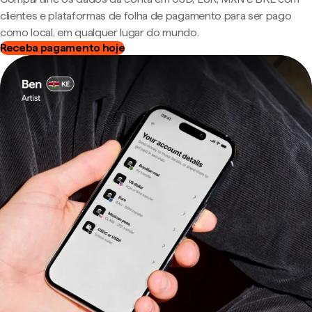
clientes e plataformas de folha de pagamento para ser pago
como local, em qualquer lugar do mundo.
Receba pagamento hoje