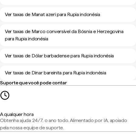
Ver taxas de Manat azeri para Rupia indonésia
Ver taxas de Marco conversível da Bósnia e Herzegovina
para Rupia indonésia
Ver taxas de Dólar barbadense para Rupia indonésia
Ver taxas de Dinar bareinita para Rupia indonésia
Suporte que você pode contar
A qualquer hora
Obtenha ajuda 24/7, o ano todo. Alimentado por IA, apoiado
pela nossa equipe de suporte.