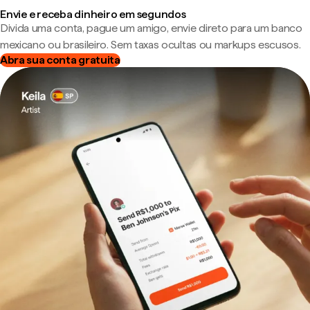
Envie e receba dinheiro em segundos
Divida uma conta, pague um amigo, envie direto para um banco
mexicano ou brasileiro. Sem taxas ocultas ou markups escusos.
Abra sua conta gratuita