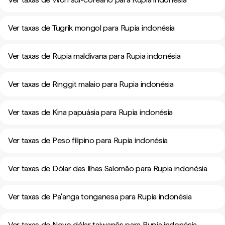
Ver taxas de Tugrik mongol para Rupia indonésia
Ver taxas de Rupia maldivana para Rupia indonésia
Ver taxas de Ringgit malaio para Rupia indonésia
Ver taxas de Kina papuásia para Rupia indonésia
Ver taxas de Peso filipino para Rupia indonésia
Ver taxas de Dólar das Ilhas Salomão para Rupia indonésia
Ver taxas de Paʻanga tonganesa para Rupia indonésia
Ver taxas de Novo dólar taiwanês para Rupia indonésia