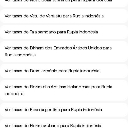
Ver taxas de Vatu de Vanuatu para Rupia indonésia
Ver taxas de Tala samoano para Rupia indonésia
Ver taxas de Dirham dos Emirados Árabes Unidos para
Rupia indonésia
Ver taxas de Dram armênio para Rupia indonésia
Ver taxas de Florim das Antilhas Holandesas para Rupia
indonésia
Ver taxas de Peso argentino para Rupia indonésia
Ver taxas de Florim arubano para Rupia indonésia