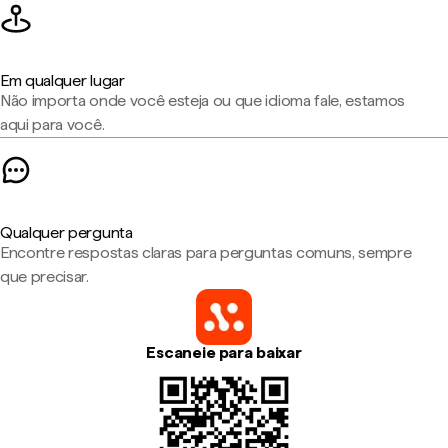
Em qualquer lugar
Não importa onde você esteja ou que idioma fale, estamos
aqui para você.
Qualquer pergunta
Encontre respostas claras para perguntas comuns, sempre
que precisar.
Escaneie para baixar