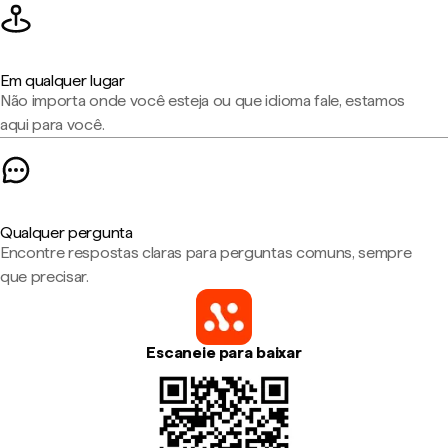
Em qualquer lugar
Não importa onde você esteja ou que idioma fale, estamos
aqui para você.
Qualquer pergunta
Encontre respostas claras para perguntas comuns, sempre
que precisar.
Escaneie para baixar