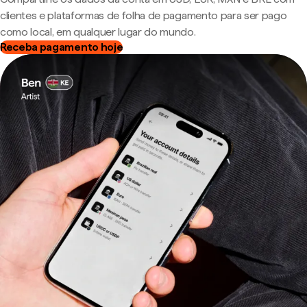
clientes e plataformas de folha de pagamento para ser pago
como local, em qualquer lugar do mundo.
Receba pagamento hoje