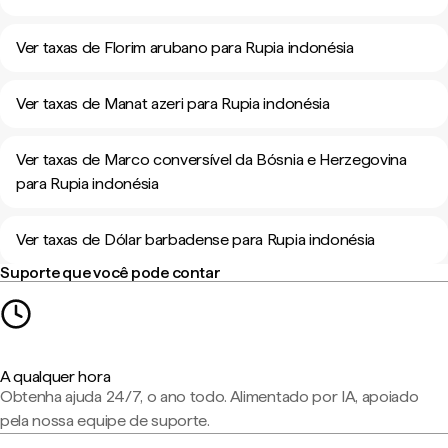
Ver taxas de Florim arubano para Rupia indonésia
Ver taxas de Manat azeri para Rupia indonésia
Ver taxas de Marco conversível da Bósnia e Herzegovina
para Rupia indonésia
Ver taxas de Dólar barbadense para Rupia indonésia
Suporte que você pode contar
A qualquer hora
Obtenha ajuda 24/7, o ano todo. Alimentado por IA, apoiado
pela nossa equipe de suporte.