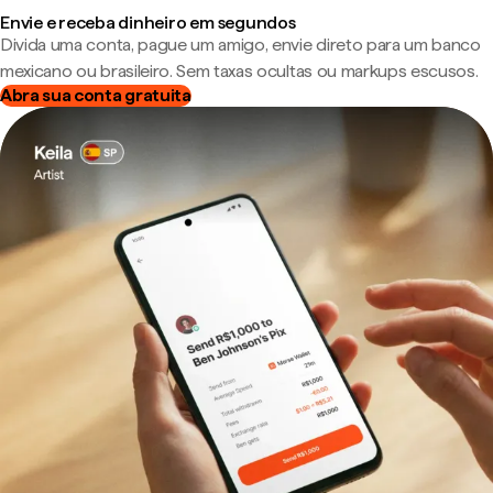
Envie e receba dinheiro em segundos
Divida uma conta, pague um amigo, envie direto para um banco
mexicano ou brasileiro. Sem taxas ocultas ou markups escusos.
Abra sua conta gratuita