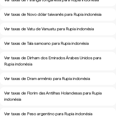
Ver taxas de Novo dólar taiwanês para Rupia indonésia
Ver taxas de Vatu de Vanuatu para Rupia indonésia
Ver taxas de Tala samoano para Rupia indonésia
Ver taxas de Dirham dos Emirados Árabes Unidos para
Rupia indonésia
Ver taxas de Dram armênio para Rupia indonésia
Ver taxas de Florim das Antilhas Holandesas para Rupia
indonésia
Ver taxas de Peso argentino para Rupia indonésia