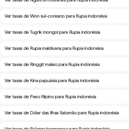
Ver taxas de Won sul-coreano para Rupia indonésia
Ver taxas de Tugrik mongol para Rupia indonésia
Ver taxas de Rupia maldivana para Rupia indonésia
Ver taxas de Ringgit malaio para Rupia indonésia
Ver taxas de Kina papuásia para Rupia indonésia
Ver taxas de Peso filipino para Rupia indonésia
Ver taxas de Dólar das Ilhas Salomão para Rupia indonésia
Ver taxas de Paʻanga tonganesa para Rupia indonésia