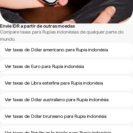
Envie IDR a partir de outras moedas
Compare taxas para Rupias indonésias de qualquer parte do
mundo.
Ver taxas de Dólar americano para Rupia indonésia
Ver taxas de Euro para Rupia indonésia
Ver taxas de Libra esterlina para Rupia indonésia
Ver taxas de Dólar australiano para Rupia indonésia
Ver taxas de Dólar bruneano para Rupia indonésia
Ver taxas de Ngultrum butanês para Rupia indonésia