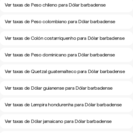
Ver taxas de Peso chileno para Dólar barbadense
Ver taxas de Peso colombiano para Dólar barbadense
Ver taxas de Colón costarriquenho para Dólar barbadense
Ver taxas de Peso dominicano para Dólar barbadense
Ver taxas de Quetzal guatemalteco para Dólar barbadense
Ver taxas de Dólar guianense para Dólar barbadense
Ver taxas de Lempira hondurenha para Dólar barbadense
Ver taxas de Dólar jamaicano para Dólar barbadense