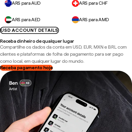
ARS para AUD
ARS para CHF
ARS para AED
ARS para AMD
USD ACCOUNT DETAILS
Receba dinheiro de qualquer lugar
Compartilhe os dados da conta em USD, EUR, MXN e BRL com
clientes e plataformas de folha de pagamento para ser pago
como local, em qualquer lugar do mundo.
Receba pagamento hoje