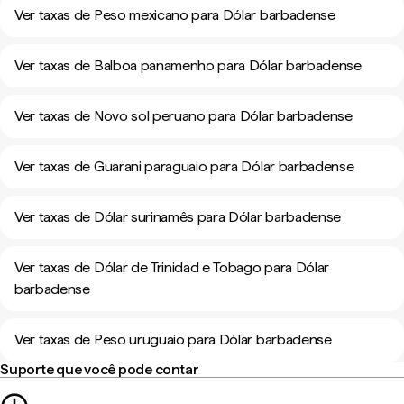
Ver taxas de Peso mexicano para Dólar barbadense
Ver taxas de Balboa panamenho para Dólar barbadense
Ver taxas de Novo sol peruano para Dólar barbadense
Ver taxas de Guarani paraguaio para Dólar barbadense
Ver taxas de Dólar surinamês para Dólar barbadense
Ver taxas de Dólar de Trinidad e Tobago para Dólar
barbadense
Ver taxas de Peso uruguaio para Dólar barbadense
Suporte que você pode contar