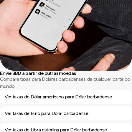
Envie BBD a partir de outras moedas
Compare taxas para Dólares barbadenses de qualquer parte do
mundo.
Ver taxas de Dólar americano para Dólar barbadense
Ver taxas de Euro para Dólar barbadense
Ver taxas de Libra esterlina para Dólar barbadense