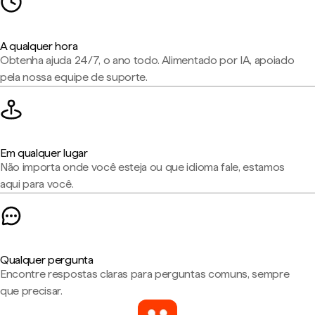
A qualquer hora
Obtenha ajuda 24/7, o ano todo. Alimentado por IA, apoiado
pela nossa equipe de suporte.
Em qualquer lugar
Não importa onde você esteja ou que idioma fale, estamos
aqui para você.
Qualquer pergunta
Encontre respostas claras para perguntas comuns, sempre
que precisar.