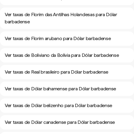
Ver taxas de Florim das Antilhas Holandesas para Dólar
barbadense
Ver taxas de Florim arubano para Dólar barbadense
Ver taxas de Boliviano da Bolívia para Dólar barbadense
Ver taxas de Real brasileiro para Dólar barbadense
Ver taxas de Dólar bahamense para Dólar barbadense
Ver taxas de Dólar belizenho para Dólar barbadense
Ver taxas de Dólar canadense para Dólar barbadense