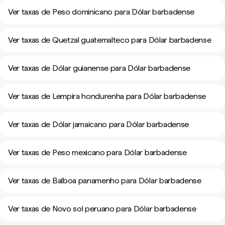
Ver taxas de Peso dominicano para Dólar barbadense
Ver taxas de Quetzal guatemalteco para Dólar barbadense
Ver taxas de Dólar guianense para Dólar barbadense
Ver taxas de Lempira hondurenha para Dólar barbadense
Ver taxas de Dólar jamaicano para Dólar barbadense
Ver taxas de Peso mexicano para Dólar barbadense
Ver taxas de Balboa panamenho para Dólar barbadense
Ver taxas de Novo sol peruano para Dólar barbadense