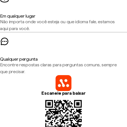
Em qualquer lugar
Não importa onde você esteja ou que idioma fale, estamos
aqui para você.
Qualquer pergunta
Encontre respostas claras para perguntas comuns, sempre
que precisar.
Escaneie para baixar