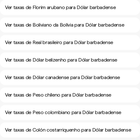
Ver taxas de Florim arubano para Dólar barbadense
Ver taxas de Boliviano da Bolívia para Dólar barbadense
Ver taxas de Real brasileiro para Dólar barbadense
Ver taxas de Dólar belizenho para Dólar barbadense
Ver taxas de Dólar canadense para Dólar barbadense
Ver taxas de Peso chileno para Dólar barbadense
Ver taxas de Peso colombiano para Dólar barbadense
Ver taxas de Colón costarriquenho para Dólar barbadense