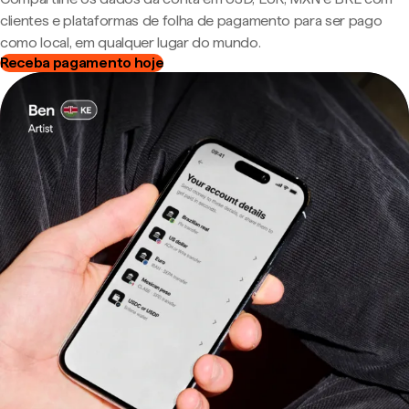
clientes e plataformas de folha de pagamento para ser pago
como local, em qualquer lugar do mundo.
Receba pagamento hoje