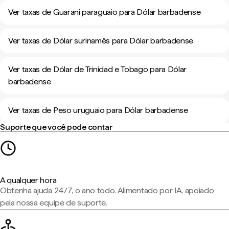
Ver taxas de Guarani paraguaio para Dólar barbadense
Ver taxas de Dólar surinamês para Dólar barbadense
Ver taxas de Dólar de Trinidad e Tobago para Dólar
barbadense
Ver taxas de Peso uruguaio para Dólar barbadense
Suporte que você pode contar
A qualquer hora
Obtenha ajuda 24/7, o ano todo. Alimentado por IA, apoiado
pela nossa equipe de suporte.