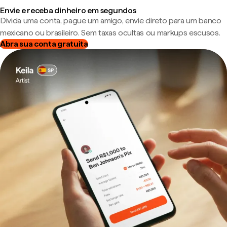
Envie e receba dinheiro em segundos
Divida uma conta, pague um amigo, envie direto para um banco
mexicano ou brasileiro. Sem taxas ocultas ou markups escusos.
Abra sua conta gratuita