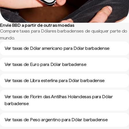
Envie BBD a partir de outras moedas
Compare taxas para Dólares barbadenses de qualquer parte do
mundo.
Ver taxas de Dólar americano para Dólar barbadense
Ver taxas de Euro para Dólar barbadense
Ver taxas de Libra esterlina para Dólar barbadense
Ver taxas de Florim das Antilhas Holandesas para Dólar
barbadense
Ver taxas de Peso argentino para Dólar barbadense