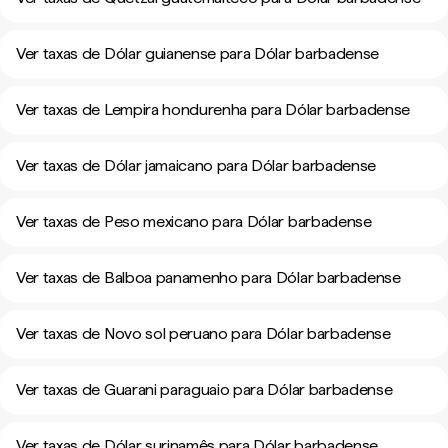
Ver taxas de Dólar guianense para Dólar barbadense
Ver taxas de Lempira hondurenha para Dólar barbadense
Ver taxas de Dólar jamaicano para Dólar barbadense
Ver taxas de Peso mexicano para Dólar barbadense
Ver taxas de Balboa panamenho para Dólar barbadense
Ver taxas de Novo sol peruano para Dólar barbadense
Ver taxas de Guarani paraguaio para Dólar barbadense
Ver taxas de Dólar surinamês para Dólar barbadense