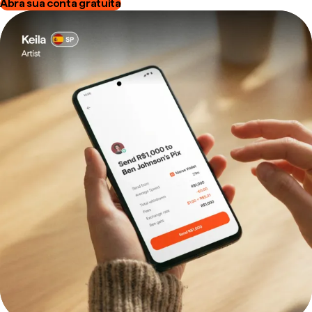
Abra sua conta gratuita