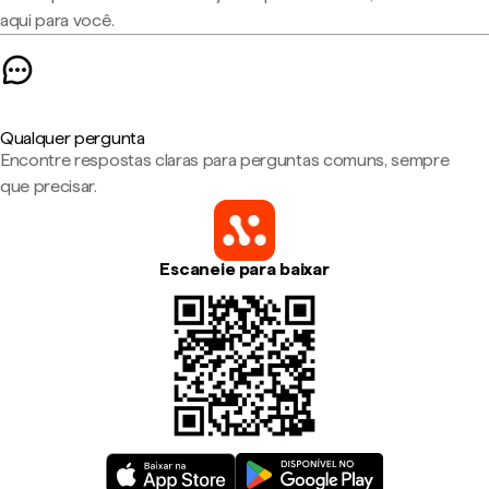
aqui para você.
Qualquer pergunta
Encontre respostas claras para perguntas comuns, sempre
que precisar.
Escaneie para baixar