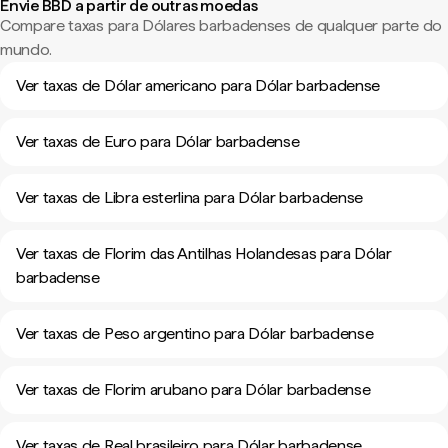
Envie BBD a partir de outras moedas
Compare taxas para Dólares barbadenses de qualquer parte do
mundo.
Ver taxas de Dólar americano para Dólar barbadense
Ver taxas de Euro para Dólar barbadense
Ver taxas de Libra esterlina para Dólar barbadense
Ver taxas de Florim das Antilhas Holandesas para Dólar
barbadense
Ver taxas de Peso argentino para Dólar barbadense
Ver taxas de Florim arubano para Dólar barbadense
Ver taxas de Real brasileiro para Dólar barbadense