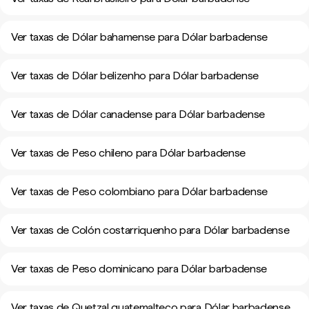
Ver taxas de Dólar bahamense para Dólar barbadense
Ver taxas de Dólar belizenho para Dólar barbadense
Ver taxas de Dólar canadense para Dólar barbadense
Ver taxas de Peso chileno para Dólar barbadense
Ver taxas de Peso colombiano para Dólar barbadense
Ver taxas de Colón costarriquenho para Dólar barbadense
Ver taxas de Peso dominicano para Dólar barbadense
Ver taxas de Quetzal guatemalteco para Dólar barbadense