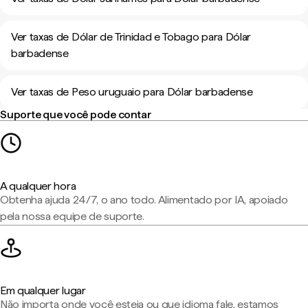
Ver taxas de Dólar de Trinidad e Tobago para Dólar
barbadense
Ver taxas de Peso uruguaio para Dólar barbadense
Suporte que você pode contar
A qualquer hora
Obtenha ajuda 24/7, o ano todo. Alimentado por IA, apoiado
pela nossa equipe de suporte.
Em qualquer lugar
Não importa onde você esteja ou que idioma fale, estamos