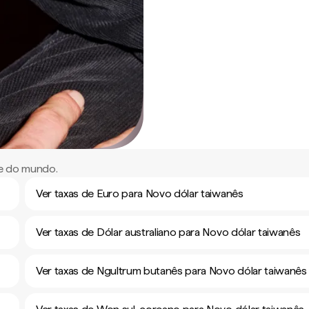
te do mundo.
Ver taxas de Euro para Novo dólar taiwanês
Ver taxas de Dólar australiano para Novo dólar taiwanês
Ver taxas de Ngultrum butanês para Novo dólar taiwanês