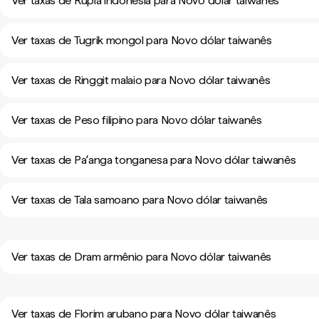
Ver taxas de Rupia indonésia para Novo dólar taiwanês
Ver taxas de Tugrik mongol para Novo dólar taiwanês
Ver taxas de Ringgit malaio para Novo dólar taiwanês
Ver taxas de Peso filipino para Novo dólar taiwanês
Ver taxas de Paʻanga tonganesa para Novo dólar taiwanês
Ver taxas de Tala samoano para Novo dólar taiwanês
Ver taxas de Dram armênio para Novo dólar taiwanês
Ver taxas de Florim arubano para Novo dólar taiwanês