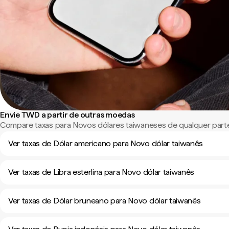
Envie TWD a partir de outras moedas
Compare taxas para Novos dólares taiwaneses de qualquer par
Ver taxas de Dólar americano para Novo dólar taiwanês
Ver taxas de Libra esterlina para Novo dólar taiwanês
Ver taxas de Dólar bruneano para Novo dólar taiwanês