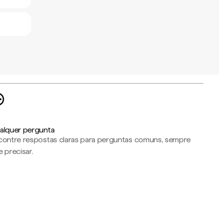
alquer pergunta
contre respostas claras para perguntas comuns, sempre
 precisar.