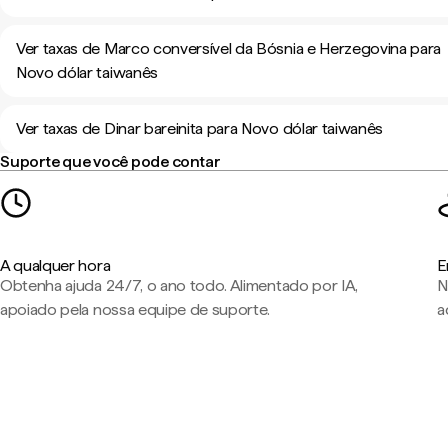
Ver taxas de Marco conversível da Bósnia e Herzegovina para
Novo dólar taiwanês
Ver taxas de Dinar bareinita para Novo dólar taiwanês
Suporte que você pode contar
A qualquer hora
E
Obtenha ajuda 24/7, o ano todo. Alimentado por IA,
N
apoiado pela nossa equipe de suporte.
a