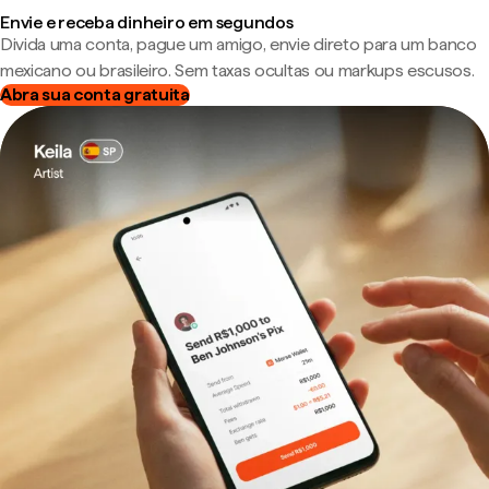
Envie e receba dinheiro em segundos
Divida uma conta, pague um amigo, envie direto para um banco
mexicano ou brasileiro. Sem taxas ocultas ou markups escusos.
Abra sua conta gratuita