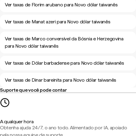
Ver taxas de Florim arubano para Novo dólar taiwanês
Ver taxas de Manat azeri para Novo dólar taiwanês
Ver taxas de Marco conversível da Bósnia e Herzegovina
para Novo dólar taiwanês
Ver taxas de Dólar barbadense para Novo dólar taiwanês
Ver taxas de Dinar bareinita para Novo dólar taiwanês
Suporte que você pode contar
A qualquer hora
Obtenha ajuda 24/7, o ano todo. Alimentado por IA, apoiado
pela nossa equipe de suporte.