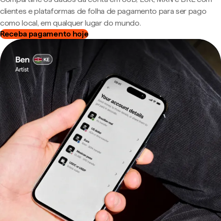
clientes e plataformas de folha de pagamento para ser pago
como local, em qualquer lugar do mundo.
Receba pagamento hoje