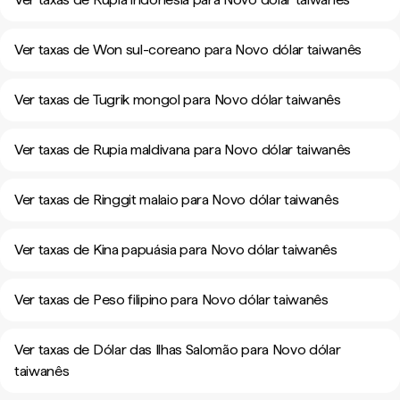
Ver taxas de Won sul-coreano para Novo dólar taiwanês
Ver taxas de Tugrik mongol para Novo dólar taiwanês
Ver taxas de Rupia maldivana para Novo dólar taiwanês
Ver taxas de Ringgit malaio para Novo dólar taiwanês
Ver taxas de Kina papuásia para Novo dólar taiwanês
Ver taxas de Peso filipino para Novo dólar taiwanês
Ver taxas de Dólar das Ilhas Salomão para Novo dólar
taiwanês