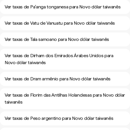
Ver taxas de Paʻanga tonganesa para Novo dólar taiwanês
Ver taxas de Vatu de Vanuatu para Novo dólar taiwanês
Ver taxas de Tala samoano para Novo dólar taiwanês
Ver taxas de Dirham dos Emirados Árabes Unidos para
Novo dólar taiwanês
Ver taxas de Dram armênio para Novo dólar taiwanês
Ver taxas de Florim das Antilhas Holandesas para Novo dólar
taiwanês
Ver taxas de Peso argentino para Novo dólar taiwanês