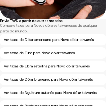
Envie TWD a partir de outras moedas
Compare taxas para Novos dólares taiwaneses de qualquer
parte do mundo.
Ver taxas de Dólar americano para Novo dólar taiwanês
Ver taxas de Euro para Novo dólar taiwanês
Ver taxas de Libra esterlina para Novo dólar taiwanês
Ver taxas de Dólar bruneano para Novo dólar taiwanês
Ver taxas de Ngultrum butanês para Novo dólar taiwanês
Ver taxas de Rupia indonésia para Novo dólar taiwanês