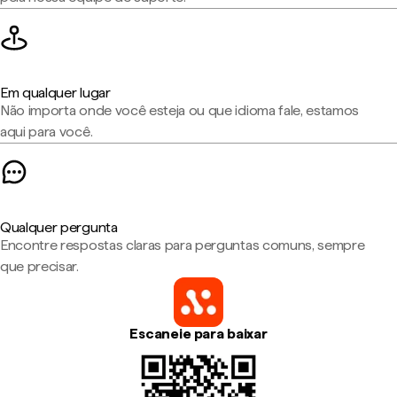
Em qualquer lugar
Não importa onde você esteja ou que idioma fale, estamos
aqui para você.
Qualquer pergunta
Encontre respostas claras para perguntas comuns, sempre
que precisar.
Escaneie para baixar