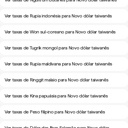
Ver taxas de Rupia indonésia para Novo dólar taiwanês
Ver taxas de Won sul-coreano para Novo dólar taiwanês
Ver taxas de Tugrik mongol para Novo dólar taiwanês
Ver taxas de Rupia maldivana para Novo dólar taiwanês
Ver taxas de Ringgit malaio para Novo dólar taiwanês
Ver taxas de Kina papuásia para Novo dólar taiwanês
Ver taxas de Peso filipino para Novo dólar taiwanês
Ver taxas de Dólar das Ilhas Salomão para Novo dólar