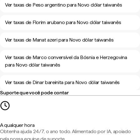
Ver taxas de Peso argentino para Novo dólar taiwanês
Ver taxas de Florim arubano para Novo dólar taiwanês
Ver taxas de Manat azeri para Novo dólar taiwanês
Ver taxas de Marco conversível da Bósnia e Herzegovina
para Novo dólar taiwanês
Ver taxas de Dinar bareinita para Novo dólar taiwanês
Suporte que você pode contar
A qualquer hora
Obtenha ajuda 24/7, o ano todo. Alimentado por IA, apoiado
pela nossa equipe de suporte.