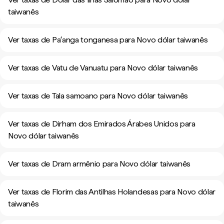
taiwanês
Ver taxas de Paʻanga tonganesa para Novo dólar taiwanês
Ver taxas de Vatu de Vanuatu para Novo dólar taiwanês
Ver taxas de Tala samoano para Novo dólar taiwanês
Ver taxas de Dirham dos Emirados Árabes Unidos para
Novo dólar taiwanês
Ver taxas de Dram armênio para Novo dólar taiwanês
Ver taxas de Florim das Antilhas Holandesas para Novo dólar
taiwanês