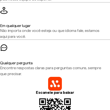
Em qualquer lugar
Não importa onde você esteja ou que idioma fale, estamos
aqui para você.
Qualquer pergunta
Encontre respostas claras para perguntas comuns, sempre
que precisar.
Escaneie para baixar