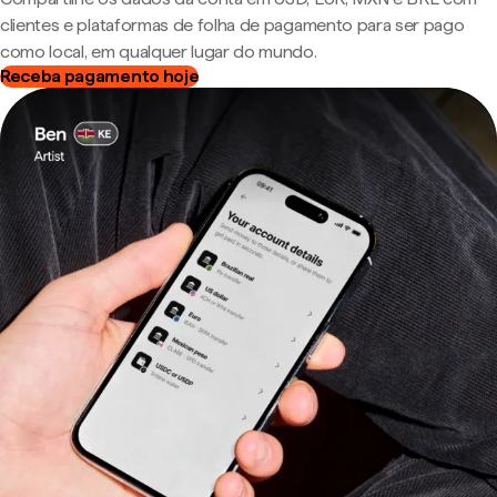
clientes e plataformas de folha de pagamento para ser pago
como local, em qualquer lugar do mundo.
Receba pagamento hoje