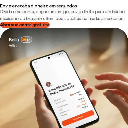
Envie e receba dinheiro em segundos
Divida uma conta, pague um amigo, envie direto para um banco
mexicano ou brasileiro. Sem taxas ocultas ou markups escusos.
Abra sua conta gratuita