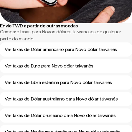
Envie TWD a partir de outras moedas
Compare taxas para Novos dólares taiwaneses de qualquer
parte do mundo.
Ver taxas de Dólar americano para Novo dólar taiwanês
Ver taxas de Euro para Novo dólar taiwanês
Ver taxas de Libra esterlina para Novo dólar taiwanês
Ver taxas de Dólar australiano para Novo dólar taiwanês
Ver taxas de Dólar bruneano para Novo dólar taiwanês
Ver taxas de Ngultrum butanês para Novo dólar taiwanês