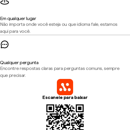
Em qualquer lugar
Não importa onde você esteja ou que idioma fale, estamos
aqui para você.
Qualquer pergunta
Encontre respostas claras para perguntas comuns, sempre
que precisar.
Escaneie para baixar