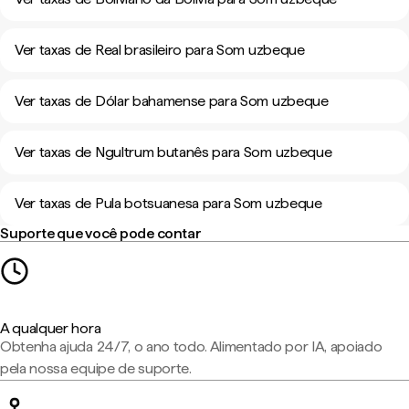
Ver taxas de Real brasileiro para Som uzbeque
Ver taxas de Dólar bahamense para Som uzbeque
Ver taxas de Ngultrum butanês para Som uzbeque
Ver taxas de Pula botsuanesa para Som uzbeque
Suporte que você pode contar
A qualquer hora
Obtenha ajuda 24/7, o ano todo. Alimentado por IA, apoiado
pela nossa equipe de suporte.