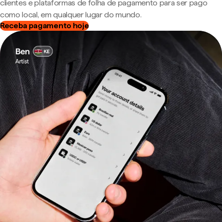
clientes e plataformas de folha de pagamento para ser pago
como local, em qualquer lugar do mundo.
Receba pagamento hoje