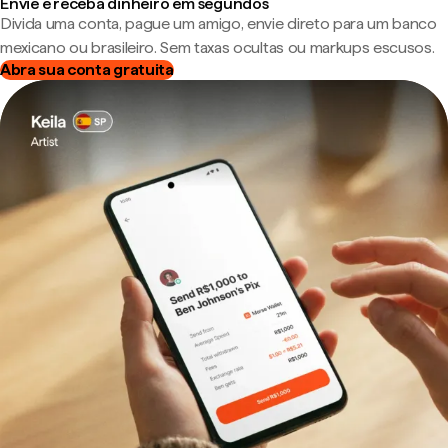
Envie e receba dinheiro em segundos
Divida uma conta, pague um amigo, envie direto para um banco
mexicano ou brasileiro. Sem taxas ocultas ou markups escusos.
Abra sua conta gratuita