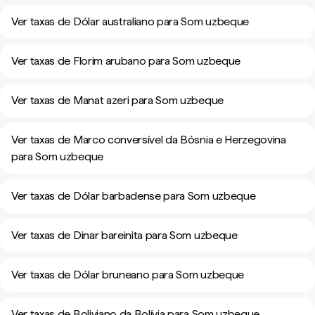
Ver taxas de Dólar australiano para Som uzbeque
Ver taxas de Florim arubano para Som uzbeque
Ver taxas de Manat azeri para Som uzbeque
Ver taxas de Marco conversível da Bósnia e Herzegovina
para Som uzbeque
Ver taxas de Dólar barbadense para Som uzbeque
Ver taxas de Dinar bareinita para Som uzbeque
Ver taxas de Dólar bruneano para Som uzbeque
Ver taxas de Boliviano da Bolívia para Som uzbeque