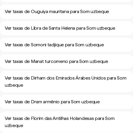
Ver taxas de Ouguiya mauritana para Som uzbeque
Ver taxas de Libra de Santa Helena para Som uzbeque
Ver taxas de Somoni tadjique para Som uzbeque
Ver taxas de Manat turcomeno para Som uzbeque
Ver taxas de Dirham dos Emirados Árabes Unidos para Som
uzbeque
Ver taxas de Dram armênio para Som uzbeque
Ver taxas de Florim das Antilhas Holandesas para Som
uzbeque