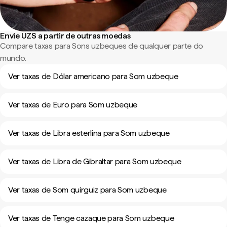
Envie UZS a partir de outras moedas
Compare taxas para Sons uzbeques de qualquer parte do
mundo.
Ver taxas de Dólar americano para Som uzbeque
Ver taxas de Euro para Som uzbeque
Ver taxas de Libra esterlina para Som uzbeque
Ver taxas de Libra de Gibraltar para Som uzbeque
Ver taxas de Som quirguiz para Som uzbeque
Ver taxas de Tenge cazaque para Som uzbeque