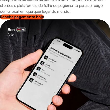
clientes e plataformas de folha de pagamento para ser pago
como local, em qualquer lugar do mundo.
Receba pagamento hoje