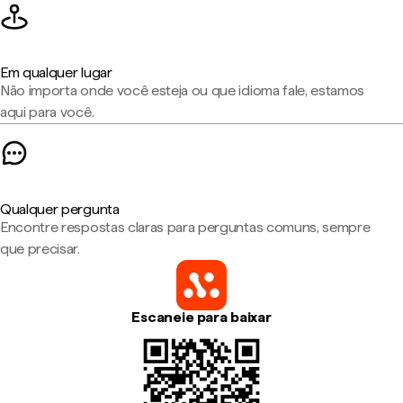
Em qualquer lugar
Não importa onde você esteja ou que idioma fale, estamos
aqui para você.
Qualquer pergunta
Encontre respostas claras para perguntas comuns, sempre
que precisar.
Escaneie para baixar