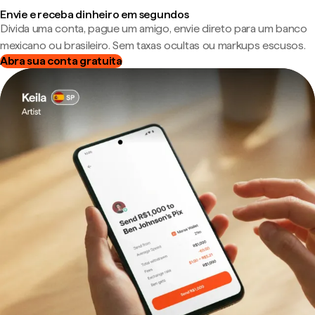
Envie e receba dinheiro em segundos
Divida uma conta, pague um amigo, envie direto para um banco
mexicano ou brasileiro. Sem taxas ocultas ou markups escusos.
Abra sua conta gratuita