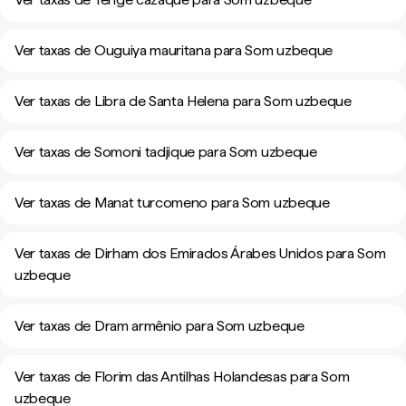
Ver taxas de Ouguiya mauritana para Som uzbeque
Ver taxas de Libra de Santa Helena para Som uzbeque
Ver taxas de Somoni tadjique para Som uzbeque
Ver taxas de Manat turcomeno para Som uzbeque
Ver taxas de Dirham dos Emirados Árabes Unidos para Som
uzbeque
Ver taxas de Dram armênio para Som uzbeque
Ver taxas de Florim das Antilhas Holandesas para Som
uzbeque