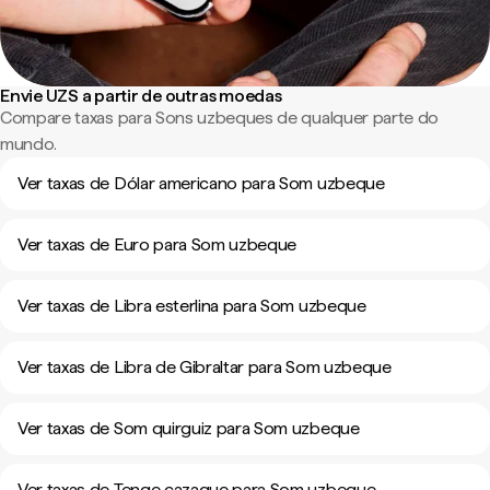
Envie UZS a partir de outras moedas
Compare taxas para Sons uzbeques de qualquer parte do
mundo.
Ver taxas de Dólar americano para Som uzbeque
Ver taxas de Euro para Som uzbeque
Ver taxas de Libra esterlina para Som uzbeque
Ver taxas de Libra de Gibraltar para Som uzbeque
Ver taxas de Som quirguiz para Som uzbeque
Ver taxas de Tenge cazaque para Som uzbeque