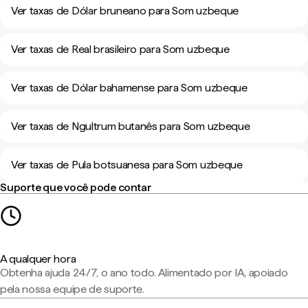
Ver taxas de Dólar bruneano para Som uzbeque
Ver taxas de Real brasileiro para Som uzbeque
Ver taxas de Dólar bahamense para Som uzbeque
Ver taxas de Ngultrum butanês para Som uzbeque
Ver taxas de Pula botsuanesa para Som uzbeque
Suporte que você pode contar
A qualquer hora
Obtenha ajuda 24/7, o ano todo. Alimentado por IA, apoiado
pela nossa equipe de suporte.