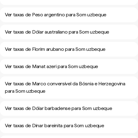
Ver taxas de Peso argentino para Som uzbeque
Ver taxas de Dólar australiano para Som uzbeque
Ver taxas de Florim arubano para Som uzbeque
Ver taxas de Manat azeri para Som uzbeque
Ver taxas de Marco conversível da Bósnia e Herzegovina
para Som uzbeque
Ver taxas de Dólar barbadense para Som uzbeque
Ver taxas de Dinar bareinita para Som uzbeque