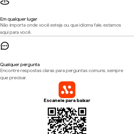
Em qualquer lugar
Não importa onde você esteja ou que idioma fale, estamos
aqui para você.
Qualquer pergunta
Encontre respostas claras para perguntas comuns, sempre
que precisar.
Escaneie para baixar