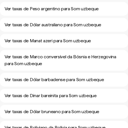
Ver taxas de Peso argentino para Som uzbeque
Ver taxas de Dólar australiano para Som uzbeque
Ver taxas de Manat azeri para Som uzbeque
Ver taxas de Marco conversível da Bósnia e Herzegovina
para Som uzbeque
Ver taxas de Dólar barbadense para Som uzbeque
Ver taxas de Dinar bareinita para Som uzbeque
Ver taxas de Dólar bruneano para Som uzbeque
Ver taxas de Boliviano da Bolívia para Som uzbeque