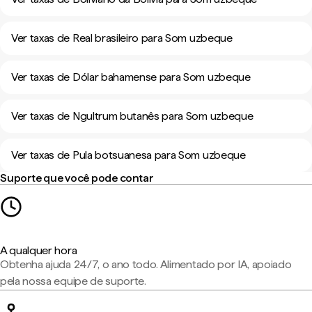
Ver taxas de Real brasileiro para Som uzbeque
Ver taxas de Dólar bahamense para Som uzbeque
Ver taxas de Ngultrum butanês para Som uzbeque
Ver taxas de Pula botsuanesa para Som uzbeque
Suporte que você pode contar
A qualquer hora
Obtenha ajuda 24/7, o ano todo. Alimentado por IA, apoiado
pela nossa equipe de suporte.