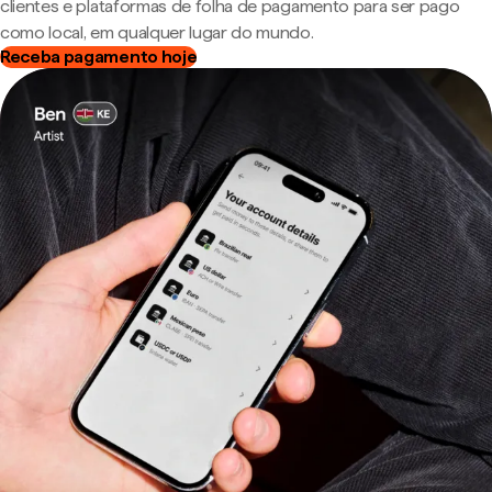
clientes e plataformas de folha de pagamento para ser pago
como local, em qualquer lugar do mundo.
Receba pagamento hoje