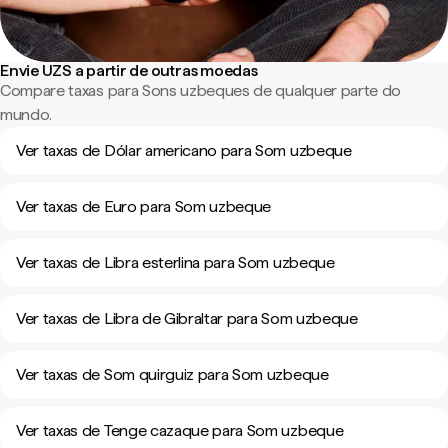
Envie UZS a partir de outras moedas
Compare taxas para Sons uzbeques de qualquer parte do
mundo.
Ver taxas de Dólar americano para Som uzbeque
Ver taxas de Euro para Som uzbeque
Ver taxas de Libra esterlina para Som uzbeque
Ver taxas de Libra de Gibraltar para Som uzbeque
Ver taxas de Som quirguiz para Som uzbeque
Ver taxas de Tenge cazaque para Som uzbeque