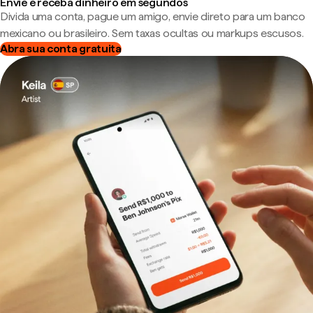
Envie e receba dinheiro em segundos
Divida uma conta, pague um amigo, envie direto para um banco
mexicano ou brasileiro. Sem taxas ocultas ou markups escusos.
Abra sua conta gratuita