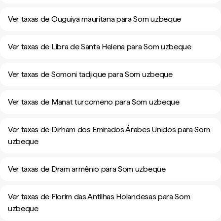
Ver taxas de Ouguiya mauritana para Som uzbeque
Ver taxas de Libra de Santa Helena para Som uzbeque
Ver taxas de Somoni tadjique para Som uzbeque
Ver taxas de Manat turcomeno para Som uzbeque
Ver taxas de Dirham dos Emirados Árabes Unidos para Som
uzbeque
Ver taxas de Dram armênio para Som uzbeque
Ver taxas de Florim das Antilhas Holandesas para Som
uzbeque