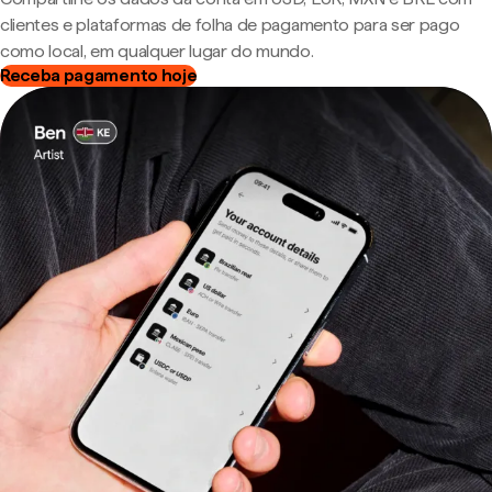
clientes e plataformas de folha de pagamento para ser pago
como local, em qualquer lugar do mundo.
Receba pagamento hoje