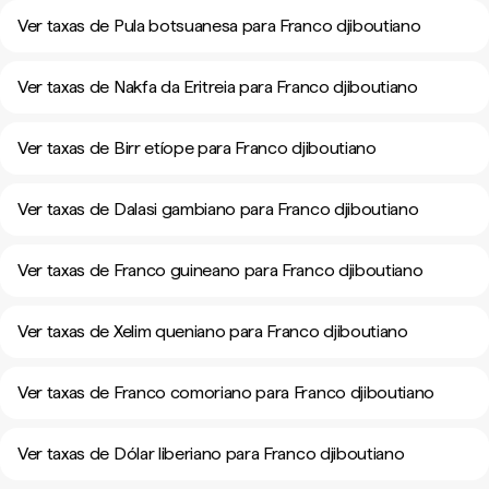
Ver taxas de Pula botsuanesa para Franco djiboutiano
Ver taxas de Nakfa da Eritreia para Franco djiboutiano
Ver taxas de Birr etíope para Franco djiboutiano
Ver taxas de Dalasi gambiano para Franco djiboutiano
Ver taxas de Franco guineano para Franco djiboutiano
Ver taxas de Xelim queniano para Franco djiboutiano
Ver taxas de Franco comoriano para Franco djiboutiano
Ver taxas de Dólar liberiano para Franco djiboutiano