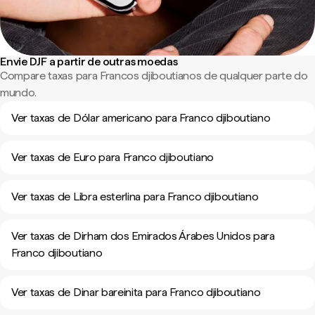
Envie DJF a partir de outras moedas
Compare taxas para Francos djiboutianos de qualquer parte do
mundo.
Ver taxas de Dólar americano para Franco djiboutiano
Ver taxas de Euro para Franco djiboutiano
Ver taxas de Libra esterlina para Franco djiboutiano
Ver taxas de Dirham dos Emirados Árabes Unidos para
Franco djiboutiano
Ver taxas de Dinar bareinita para Franco djiboutiano