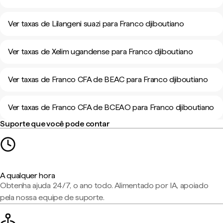
Ver taxas de Lilangeni suazi para Franco djiboutiano
Ver taxas de Xelim ugandense para Franco djiboutiano
Ver taxas de Franco CFA de BEAC para Franco djiboutiano
Ver taxas de Franco CFA de BCEAO para Franco djiboutiano
Suporte que você pode contar
A qualquer hora
Obtenha ajuda 24/7, o ano todo. Alimentado por IA, apoiado
pela nossa equipe de suporte.