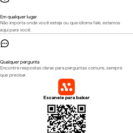
Em qualquer lugar
Não importa onde você esteja ou que idioma fale, estamos
aqui para você.
Qualquer pergunta
Encontre respostas claras para perguntas comuns, sempre
que precisar.
Escaneie para baixar