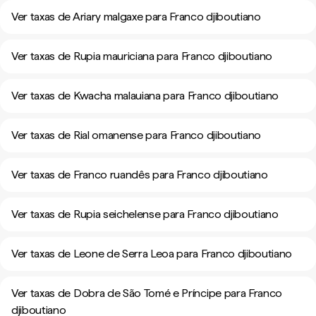
Ver taxas de Ariary malgaxe para Franco djiboutiano
Ver taxas de Rupia mauriciana para Franco djiboutiano
Ver taxas de Kwacha malauiana para Franco djiboutiano
Ver taxas de Rial omanense para Franco djiboutiano
Ver taxas de Franco ruandês para Franco djiboutiano
Ver taxas de Rupia seichelense para Franco djiboutiano
Ver taxas de Leone de Serra Leoa para Franco djiboutiano
Ver taxas de Dobra de São Tomé e Príncipe para Franco
djiboutiano