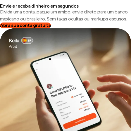
Envie e receba dinheiro em segundos
Divida uma conta, pague um amigo, envie direto para um banco
mexicano ou brasileiro. Sem taxas ocultas ou markups escusos.
Abra sua conta gratuita