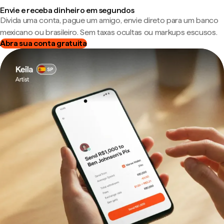
Envie e receba dinheiro em segundos
Divida uma conta, pague um amigo, envie direto para um banco
mexicano ou brasileiro. Sem taxas ocultas ou markups escusos.
Abra sua conta gratuita