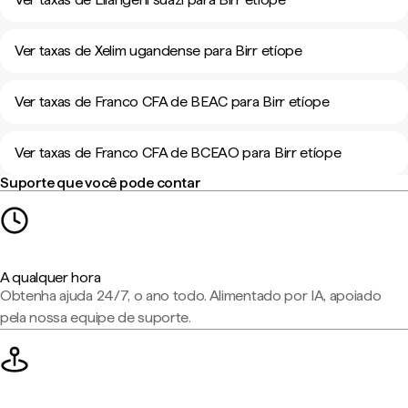
Ver taxas de Xelim ugandense para Birr etíope
Ver taxas de Franco CFA de BEAC para Birr etíope
Ver taxas de Franco CFA de BCEAO para Birr etíope
Suporte que você pode contar
A qualquer hora
Obtenha ajuda 24/7, o ano todo. Alimentado por IA, apoiado
pela nossa equipe de suporte.