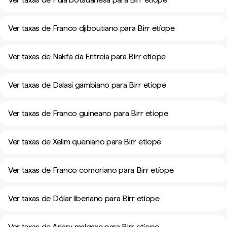
Ver taxas de Franco djiboutiano para Birr etíope
Ver taxas de Nakfa da Eritreia para Birr etíope
Ver taxas de Dalasi gambiano para Birr etíope
Ver taxas de Franco guineano para Birr etíope
Ver taxas de Xelim queniano para Birr etíope
Ver taxas de Franco comoriano para Birr etíope
Ver taxas de Dólar liberiano para Birr etíope
Ver taxas de Ariary malgaxe para Birr etíope