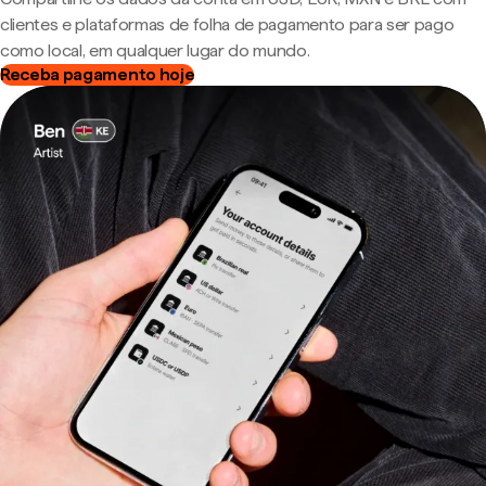
clientes e plataformas de folha de pagamento para ser pago
como local, em qualquer lugar do mundo.
Receba pagamento hoje