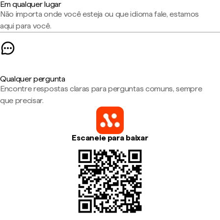
Em qualquer lugar
Não importa onde você esteja ou que idioma fale, estamos
aqui para você.
Qualquer pergunta
Encontre respostas claras para perguntas comuns, sempre
que precisar.
Escaneie para baixar