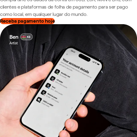
clientes e plataformas de folha de pagamento para ser pago
como local, em qualquer lugar do mundo.
Receba pagamento hoje