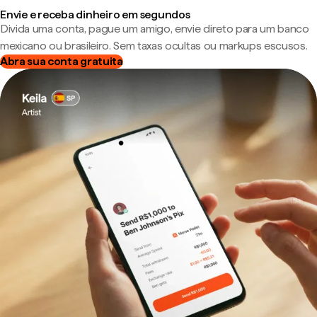
Envie e receba dinheiro em segundos
Divida uma conta, pague um amigo, envie direto para um banco
mexicano ou brasileiro. Sem taxas ocultas ou markups escusos.
Abra sua conta gratuita