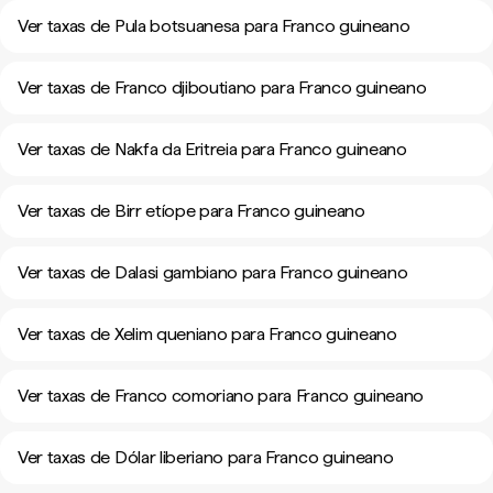
Ver taxas de Pula botsuanesa para Franco guineano
Ver taxas de Franco djiboutiano para Franco guineano
Ver taxas de Nakfa da Eritreia para Franco guineano
Ver taxas de Birr etíope para Franco guineano
Ver taxas de Dalasi gambiano para Franco guineano
Ver taxas de Xelim queniano para Franco guineano
Ver taxas de Franco comoriano para Franco guineano
Ver taxas de Dólar liberiano para Franco guineano