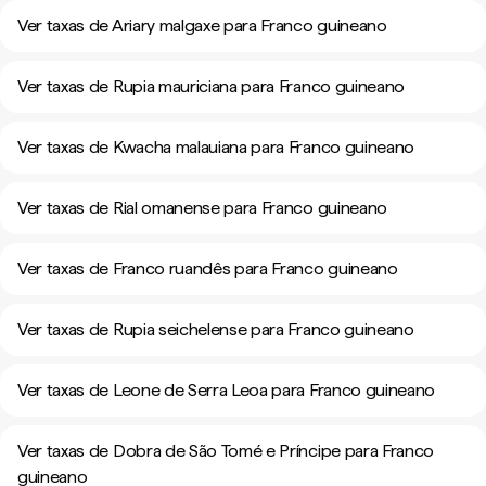
Ver taxas de Ariary malgaxe para Franco guineano
Ver taxas de Rupia mauriciana para Franco guineano
Ver taxas de Kwacha malauiana para Franco guineano
Ver taxas de Rial omanense para Franco guineano
Ver taxas de Franco ruandês para Franco guineano
Ver taxas de Rupia seichelense para Franco guineano
Ver taxas de Leone de Serra Leoa para Franco guineano
Ver taxas de Dobra de São Tomé e Príncipe para Franco
guineano