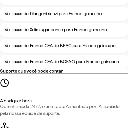
Ver taxas de Lilangeni suazi para Franco guineano
Ver taxas de Xelim ugandense para Franco guineano
Ver taxas de Franco CFA de BEAC para Franco guineano
Ver taxas de Franco CFA de BCEAO para Franco guineano
Suporte que você pode contar
A qualquer hora
Obtenha ajuda 24/7, o ano todo. Alimentado por IA, apoiado
pela nossa equipe de suporte.