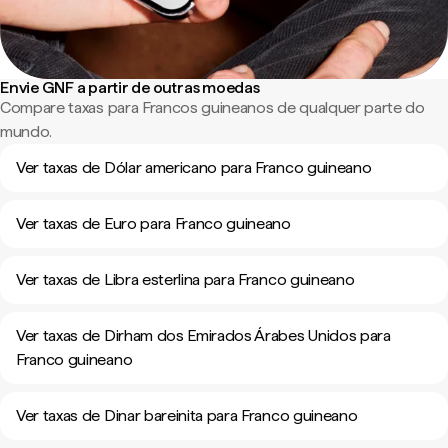
Envie GNF a partir de outras moedas
Compare taxas para Francos guineanos de qualquer parte do
mundo.
Ver taxas de Dólar americano para Franco guineano
Ver taxas de Euro para Franco guineano
Ver taxas de Libra esterlina para Franco guineano
Ver taxas de Dirham dos Emirados Árabes Unidos para
Franco guineano
Ver taxas de Dinar bareinita para Franco guineano