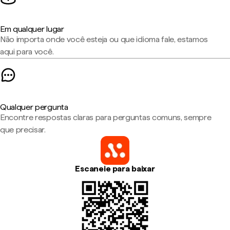
Em qualquer lugar
Não importa onde você esteja ou que idioma fale, estamos
aqui para você.
Qualquer pergunta
Encontre respostas claras para perguntas comuns, sempre
que precisar.
Escaneie para baixar