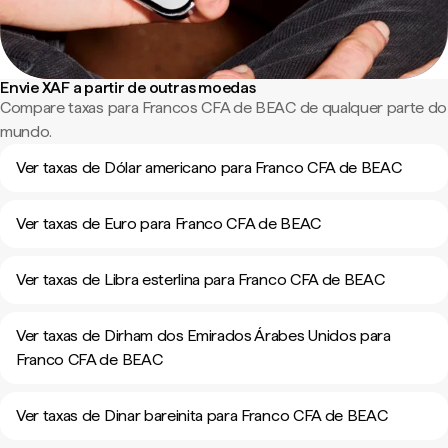
Envie XAF a partir de outras moedas
Compare taxas para Francos CFA de BEAC de qualquer parte do
mundo.
Ver taxas de Dólar americano para Franco CFA de BEAC
Ver taxas de Euro para Franco CFA de BEAC
Ver taxas de Libra esterlina para Franco CFA de BEAC
Ver taxas de Dirham dos Emirados Árabes Unidos para
Franco CFA de BEAC
Ver taxas de Dinar bareinita para Franco CFA de BEAC