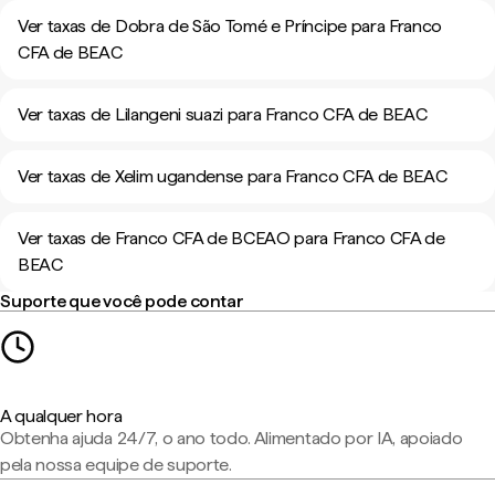
Ver taxas de Dobra de São Tomé e Príncipe para Franco
CFA de BEAC
Ver taxas de Lilangeni suazi para Franco CFA de BEAC
Ver taxas de Xelim ugandense para Franco CFA de BEAC
Ver taxas de Franco CFA de BCEAO para Franco CFA de
BEAC
Suporte que você pode contar
A qualquer hora
Obtenha ajuda 24/7, o ano todo. Alimentado por IA, apoiado
pela nossa equipe de suporte.