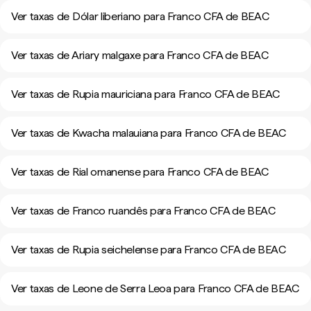
Ver taxas de Dólar liberiano para Franco CFA de BEAC
Ver taxas de Ariary malgaxe para Franco CFA de BEAC
Ver taxas de Rupia mauriciana para Franco CFA de BEAC
Ver taxas de Kwacha malauiana para Franco CFA de BEAC
Ver taxas de Rial omanense para Franco CFA de BEAC
Ver taxas de Franco ruandês para Franco CFA de BEAC
Ver taxas de Rupia seichelense para Franco CFA de BEAC
Ver taxas de Leone de Serra Leoa para Franco CFA de BEAC