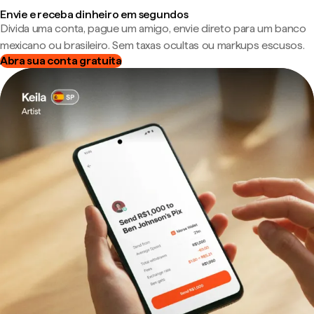
Envie e receba dinheiro em segundos
Divida uma conta, pague um amigo, envie direto para um banco
mexicano ou brasileiro. Sem taxas ocultas ou markups escusos.
Abra sua conta gratuita