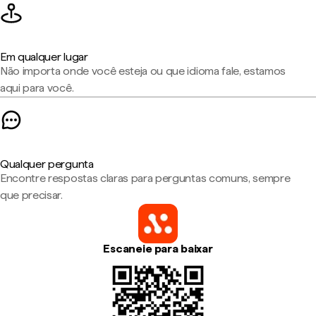
Em qualquer lugar
Não importa onde você esteja ou que idioma fale, estamos
aqui para você.
Qualquer pergunta
Encontre respostas claras para perguntas comuns, sempre
que precisar.
Escaneie para baixar