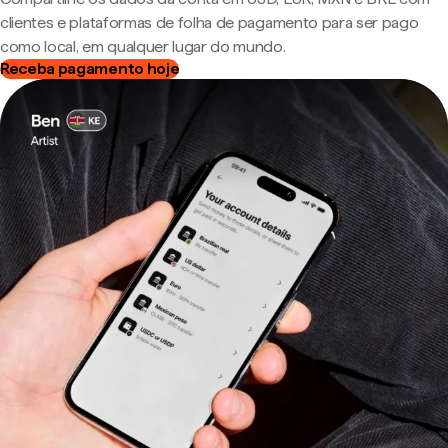
clientes e plataformas de folha de pagamento para ser pago
como local, em qualquer lugar do mundo.
Receba pagamento hoje