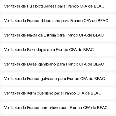
Ver taxas de Pula botsuanesa para Franco CFA de BEAC
Ver taxas de Franco djiboutiano para Franco CFA de BEAC
Ver taxas de Nakfa da Eritreia para Franco CFA de BEAC
Ver taxas de Birr etíope para Franco CFA de BEAC
Ver taxas de Dalasi gambiano para Franco CFA de BEAC
Ver taxas de Franco guineano para Franco CFA de BEAC
Ver taxas de Xelim queniano para Franco CFA de BEAC
Ver taxas de Franco comoriano para Franco CFA de BEAC