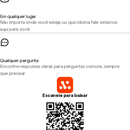
Em qualquer lugar
Não importa onde você esteja ou que idioma fale, estamos
aqui para você.
Qualquer pergunta
Encontre respostas claras para perguntas comuns, sempre
que precisar.
Escaneie para baixar