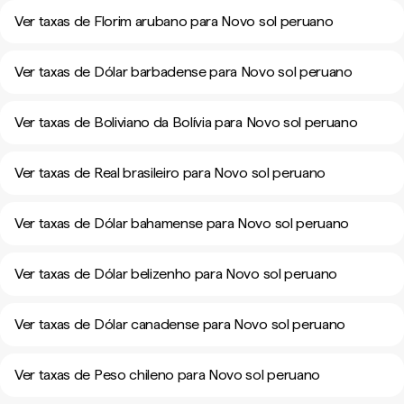
Ver taxas de Florim arubano para Novo sol peruano
Ver taxas de Dólar barbadense para Novo sol peruano
Ver taxas de Boliviano da Bolívia para Novo sol peruano
Ver taxas de Real brasileiro para Novo sol peruano
Ver taxas de Dólar bahamense para Novo sol peruano
Ver taxas de Dólar belizenho para Novo sol peruano
Ver taxas de Dólar canadense para Novo sol peruano
Ver taxas de Peso chileno para Novo sol peruano