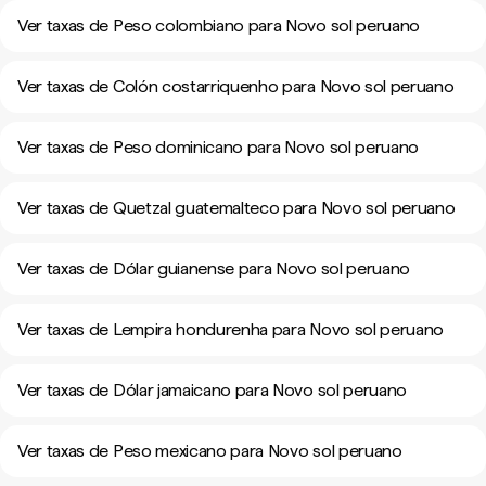
Ver taxas de Peso colombiano para Novo sol peruano
Ver taxas de Colón costarriquenho para Novo sol peruano
Ver taxas de Peso dominicano para Novo sol peruano
Ver taxas de Quetzal guatemalteco para Novo sol peruano
Ver taxas de Dólar guianense para Novo sol peruano
Ver taxas de Lempira hondurenha para Novo sol peruano
Ver taxas de Dólar jamaicano para Novo sol peruano
Ver taxas de Peso mexicano para Novo sol peruano