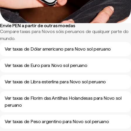
Envie PEN a partir de outras moedas
Compare taxas para Novos sóis peruanos de qualquer parte do
mundo.
Ver taxas de Dólar americano para Novo sol peruano
Ver taxas de Euro para Novo sol peruano
Ver taxas de Libra esterlina para Novo sol peruano
Ver taxas de Florim das Antilhas Holandesas para Novo sol
peruano
Ver taxas de Peso argentino para Novo sol peruano