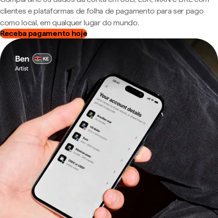
clientes e plataformas de folha de pagamento para ser pago
como local, em qualquer lugar do mundo.
Receba pagamento hoje