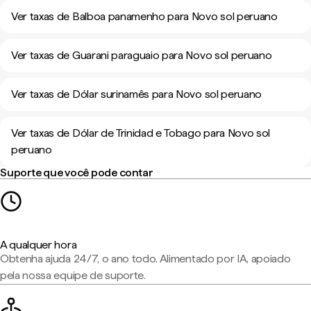
Ver taxas de Balboa panamenho para Novo sol peruano
Ver taxas de Guarani paraguaio para Novo sol peruano
Ver taxas de Dólar surinamês para Novo sol peruano
Ver taxas de Dólar de Trinidad e Tobago para Novo sol
peruano
Suporte que você pode contar
A qualquer hora
Obtenha ajuda 24/7, o ano todo. Alimentado por IA, apoiado
pela nossa equipe de suporte.