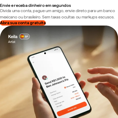
Envie e receba dinheiro em segundos
Divida uma conta, pague um amigo, envie direto para um banco
mexicano ou brasileiro. Sem taxas ocultas ou markups escusos.
Abra sua conta gratuita