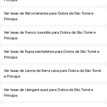
Ver taxas de Rial omanense para Dobra de São Tomé e
Príncipe
Ver taxas de Franco ruandês para Dobra de São Tomé e
Príncipe
Ver taxas de Rupia seichelense para Dobra de São Tomé e
Príncipe
Ver taxas de Leone de Serra Leoa para Dobra de São Tomé
e Príncipe
Ver taxas de Lilangeni suazi para Dobra de São Tomé e
Príncipe