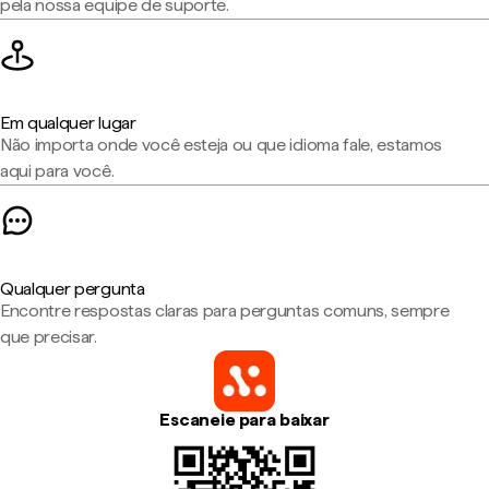
pela nossa equipe de suporte.
Em qualquer lugar
Não importa onde você esteja ou que idioma fale, estamos
aqui para você.
Qualquer pergunta
Encontre respostas claras para perguntas comuns, sempre
que precisar.
Escaneie para baixar