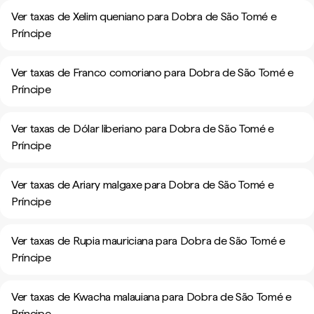
Ver taxas de Xelim queniano para Dobra de São Tomé e
Príncipe
Ver taxas de Franco comoriano para Dobra de São Tomé e
Príncipe
Ver taxas de Dólar liberiano para Dobra de São Tomé e
Príncipe
Ver taxas de Ariary malgaxe para Dobra de São Tomé e
Príncipe
Ver taxas de Rupia mauriciana para Dobra de São Tomé e
Príncipe
Ver taxas de Kwacha malauiana para Dobra de São Tomé e
Príncipe