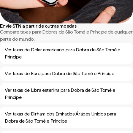
Envie STN a partir de outras moedas
Compare taxas para Dobras de São Tomé e Príncipe de qualquer
parte do mundo.
Ver taxas de Dólar americano para Dobra de São Tomé e
Príncipe
Ver taxas de Euro para Dobra de São Tomé e Príncipe
Ver taxas de Libra esterlina para Dobra de São Tomé e
Príncipe
Ver taxas de Dirham dos Emirados Árabes Unidos para
Dobra de São Tomé e Príncipe