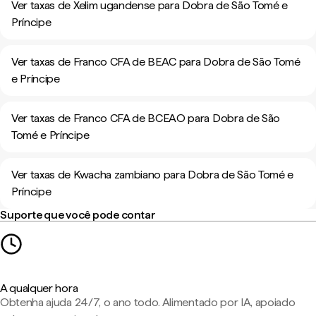
Ver taxas de Xelim ugandense para Dobra de São Tomé e
Príncipe
Ver taxas de Franco CFA de BEAC para Dobra de São Tomé
e Príncipe
Ver taxas de Franco CFA de BCEAO para Dobra de São
Tomé e Príncipe
Ver taxas de Kwacha zambiano para Dobra de São Tomé e
Príncipe
Suporte que você pode contar
A qualquer hora
Obtenha ajuda 24/7, o ano todo. Alimentado por IA, apoiado