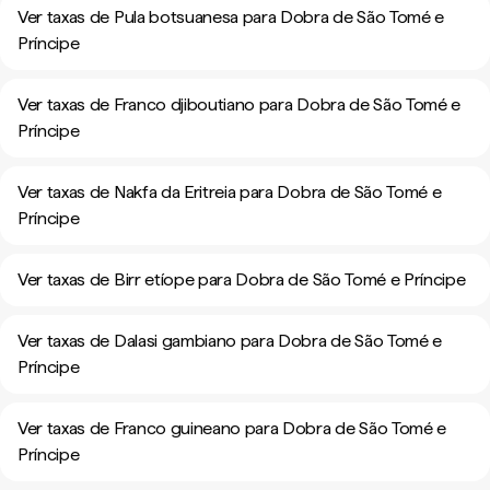
Ver taxas de Pula botsuanesa para Dobra de São Tomé e
Príncipe
Ver taxas de Franco djiboutiano para Dobra de São Tomé e
Príncipe
Ver taxas de Nakfa da Eritreia para Dobra de São Tomé e
Príncipe
Ver taxas de Birr etíope para Dobra de São Tomé e Príncipe
Ver taxas de Dalasi gambiano para Dobra de São Tomé e
Príncipe
Ver taxas de Franco guineano para Dobra de São Tomé e
Príncipe