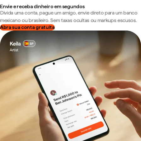
Envie e receba dinheiro em segundos
Divida uma conta, pague um amigo, envie direto para um banco
mexicano ou brasileiro. Sem taxas ocultas ou markups escusos.
Abra sua conta gratuita