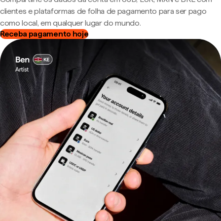
clientes e plataformas de folha de pagamento para ser pago
como local, em qualquer lugar do mundo.
Receba pagamento hoje